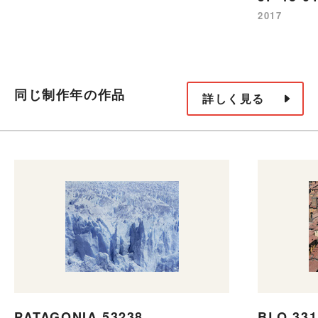
2017
同じ制作年の作品
詳しく見る
PATAGONIA 53238
BLQ 331