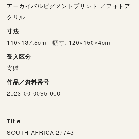
アーカイバルピグメントプリント ／フォトア
クリル
寸法
110×137.5cm 額寸: 120×150×4cm
受入区分
寄贈
作品／資料番号
2023-00-0095-000
Title
SOUTH AFRICA 27743