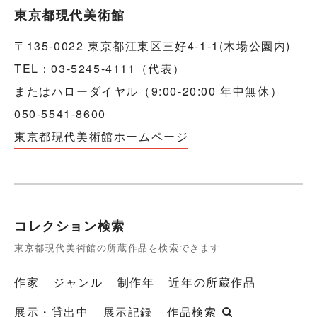
東京都現代美術館
〒135-0022 東京都江東区三好4-1-1(木場公園内)
TEL：03-5245-4111（代表）
またはハローダイヤル（9:00-20:00 年中無休）
050-5541-8600
東京都現代美術館ホームページ
コレクション検索
東京都現代美術館の所蔵作品を検索できます
作家
ジャンル
制作年
近年の所蔵作品
展示・貸出中
展示記録
作品検索