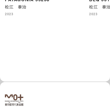
松江 泰治
松江 泰
2023
2023