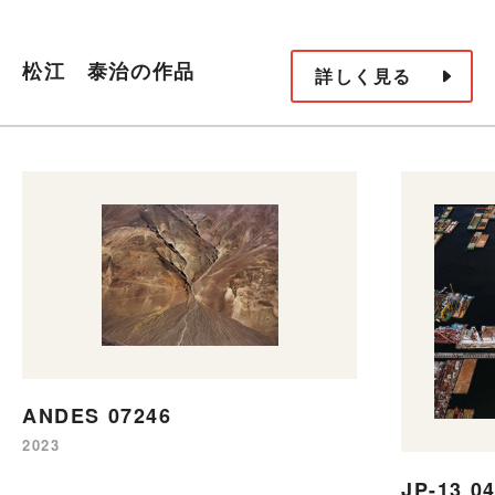
松江 泰治の作品
詳しく見る
ANDES 07246
2023
JP-13 0