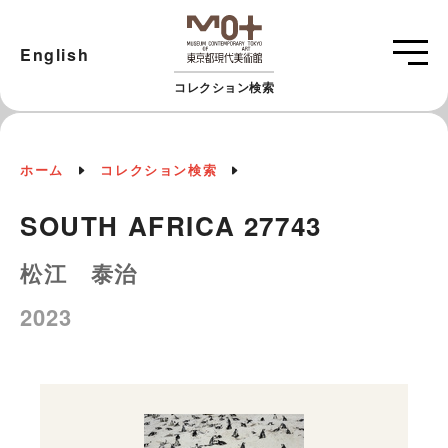
English
コレクション検索
ホーム
コレクション検索
SOUTH AFRICA 27743
松江 泰治
2023