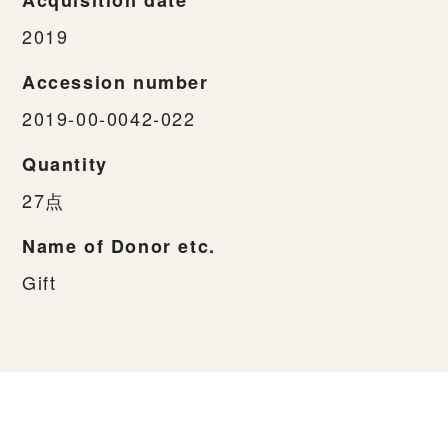
2019
Accession number
2019-00-0042-022
Quantity
27点
Name of Donor etc.
Gift