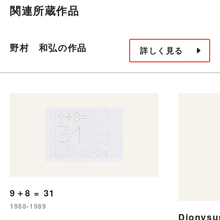
関連所蔵作品
野村 和弘の作品
詳しく見る
9＋8 = 31
1988-1989
Dionysu