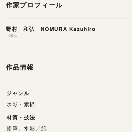
作家プロフィール
野村 和弘 NOMURA Kazuhiro
1958-
作品情報
ジャンル
水彩・素描
材質・技法
鉛筆、水彩／紙