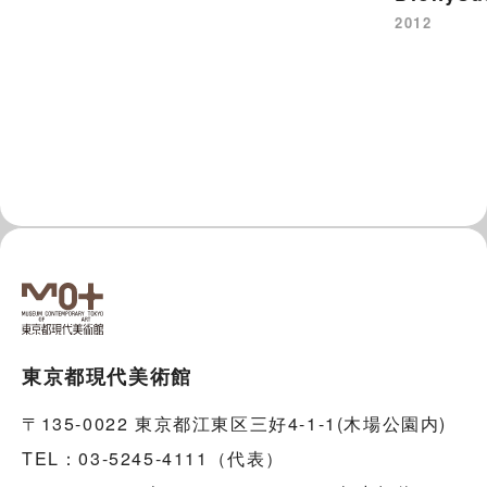
2012
東京都現代美術館
〒135-0022 東京都江東区三好4-1-1(木場公園内)
TEL：03-5245-4111（代表）