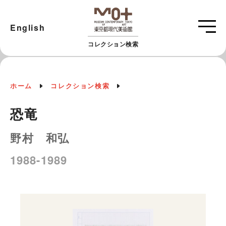
English
コレクション検索
ホーム
コレクション検索
恐竜
野村 和弘
1988-1989