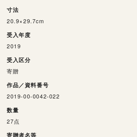
寸法
20.9×29.7cm
受入年度
2019
受入区分
寄贈
作品／資料番号
2019-00-0042-022
数量
27点
寄贈者名等