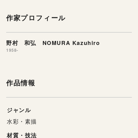
作家プロフィール
野村 和弘 NOMURA Kazuhiro
1958-
作品情報
ジャンル
水彩・素描
材質・技法