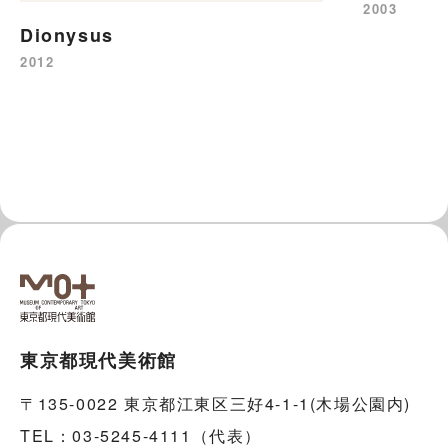
2003
Dionysus
2012
東京都現代美術館
〒135-0022 東京都江東区三好4-1-1(木場公園内)
TEL：03-5245-4111（代表）