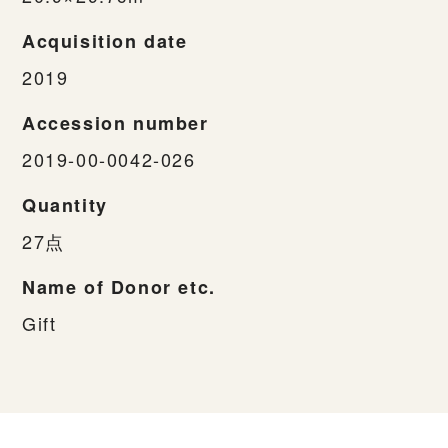
Acquisition date
2019
Accession number
2019-00-0042-026
Quantity
27点
Name of Donor etc.
Gift