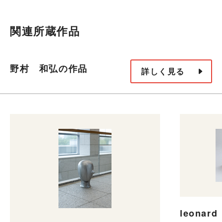
関連所蔵作品
野村 和弘の作品
詳しく見る
leonard