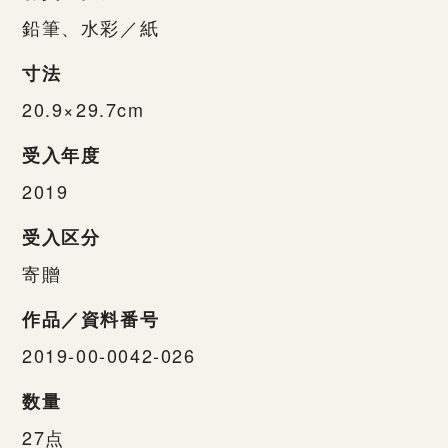
鉛筆、水彩／紙
寸法
20.9×29.7cm
受入年度
2019
受入区分
寄贈
作品／資料番号
2019-00-0042-026
数量
27点