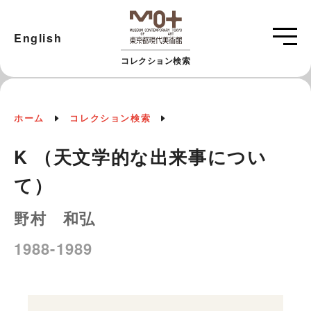
English
コレクション検索
ホーム
コレクション検索
K （天文学的な出来事につい
て）
野村 和弘
1988-1989