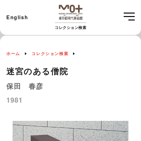
English
コレクション検索
ホーム
コレクション検索
迷宮のある僧院
保田 春彦
1981