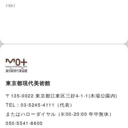
1981
東京都現代美術館
〒135-0022 東京都江東区三好4-1-1(木場公園内)
TEL：03-5245-4111（代表）
またはハローダイヤル（9:00-20:00 年中無休）
050-5541-8600