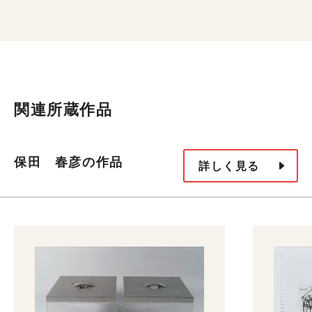
関連所蔵作品
保田 春彦の作品
詳しく見る