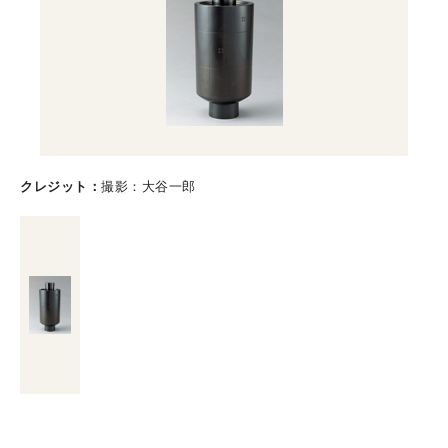
クレジット
撮影：大谷一郎