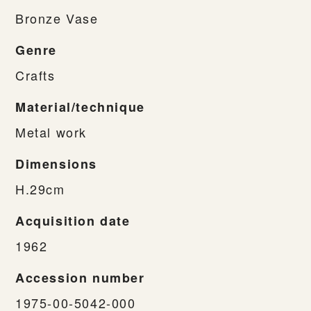
Bronze Vase
Genre
Crafts
Material/technique
Metal work
Dimensions
H.29cm
Acquisition date
1962
Accession number
1975-00-5042-000