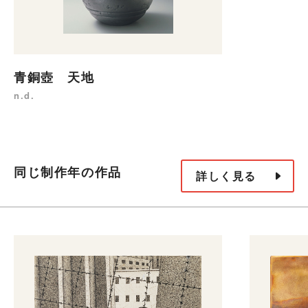
青銅壺 天地
n.d.
同じ制作年の作品
詳しく見る