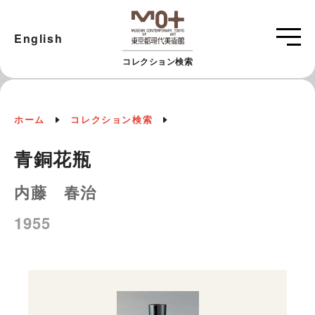
English
コレクション検索
ホーム
コレクション検索
青銅花瓶
内藤 春治
1955