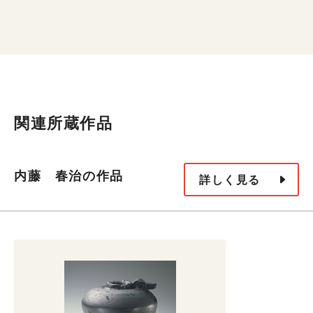
関連所蔵作品
内藤 春治の作品
詳しく見る