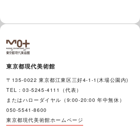
東京都現代美術館
〒135-0022 東京都江東区三好4-1-1(木場公園内)
TEL：03-5245-4111（代表）
またはハローダイヤル（9:00-20:00 年中無休）
050-5541-8600
東京都現代美術館ホームページ