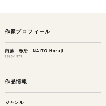
作家プロフィール
内藤 春治 NAITO Haruji
1895-1979
作品情報
ジャンル