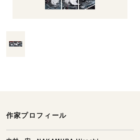
作家プロフィール