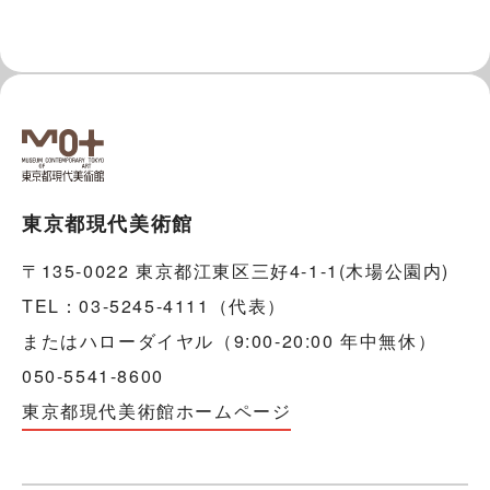
東京都現代美術館
〒135-0022 東京都江東区三好4-1-1(木場公園内)
TEL：03-5245-4111（代表）
またはハローダイヤル（9:00-20:00 年中無休）
050-5541-8600
東京都現代美術館ホームページ