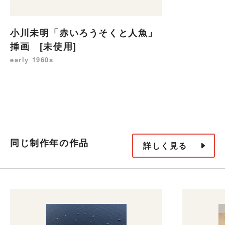
小川未明「赤いろうそくと人魚」
挿画 [未使用]
early 1960s
同じ制作年の作品
詳しく見る