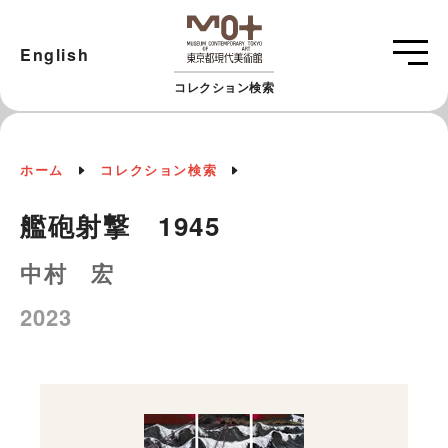
English
コレクション検索
ホーム
コレクション検索
艦砲射撃 1945
中村 宏
2023