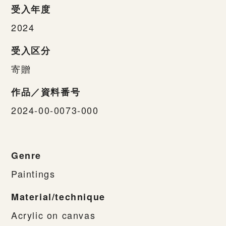
受入年度
2024
受入区分
寄贈
作品／資料番号
2024-00-0073-000
Genre
Paintings
Material/technique
Acrylic on canvas