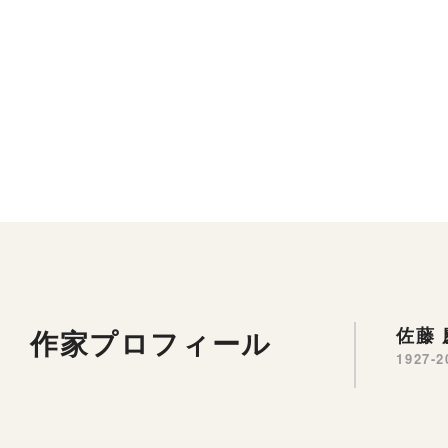
作家プロフィール
佐藤
1927-2