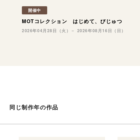
開催中
MOTコレクション はじめて、びじゅつ
2026年04月28日（火）－ 2026年08月16日（日）
同じ制作年の作品