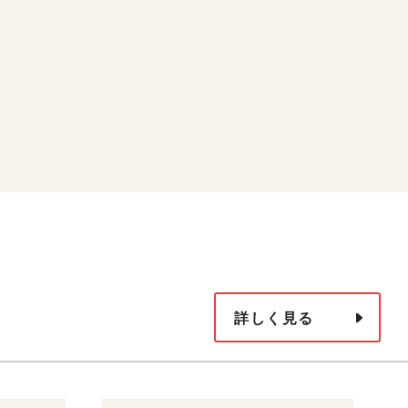
詳しく見る