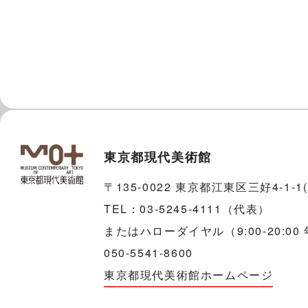
東京都現代美術館
〒135-0022 東京都江東区三好4-1-
TEL：03-5245-4111（代表）
またはハローダイヤル（9:00-20:00
050-5541-8600
東京都現代美術館ホームページ