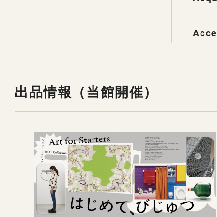
Acce
出品情報（当館開催）