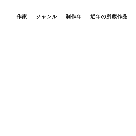
作家
ジャンル
制作年
近年の所蔵作品