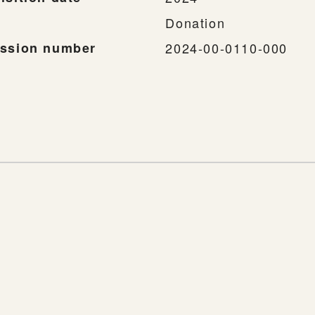
Donation
ssion number
2024-00-0110-000