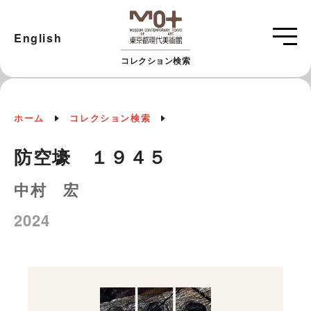
English
コレクション検索
ホーム
コレクション検索
防空壕 １９４５
中村 宏
2024