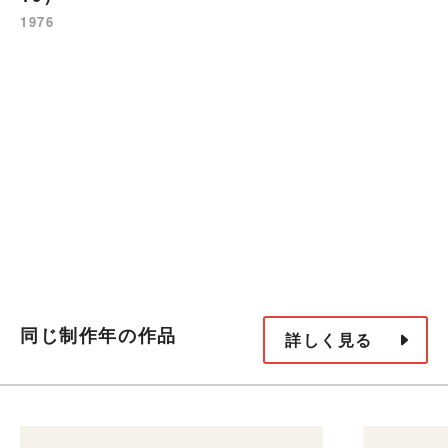
1976
同じ制作年の作品
詳しく見る