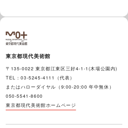
東京都現代美術館
〒135-0022 東京都江東区三好4-1-1(木場公園内)
TEL：03-5245-4111（代表）
またはハローダイヤル（9:00-20:00 年中無休）
050-5541-8600
東京都現代美術館ホームページ