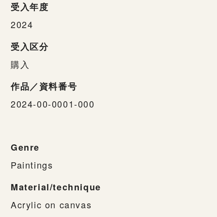
受入年度
2024
受入区分
購入
作品／資料番号
2024-00-0001-000
Genre
Paintings
Material/technique
Acrylic on canvas