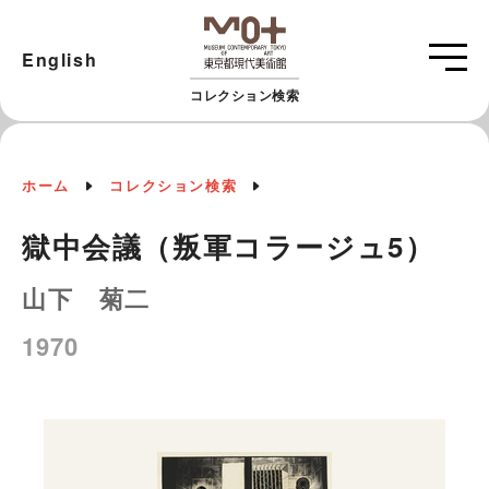
English
コレクション検索
ホーム
コレクション検索
獄中会議（叛軍コラージュ5）
山下 菊二
1970