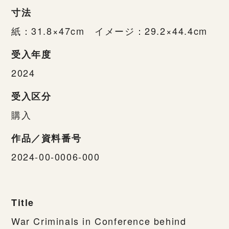
寸法
紙：31.8×47cm イメージ：29.2×44.4cm
受入年度
2024
受入区分
購入
作品／資料番号
2024-00-0006-000
Title
War Criminals in Conference behind