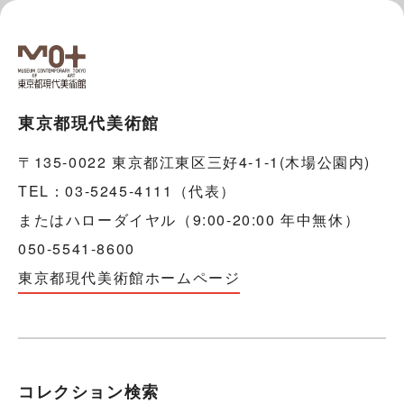
東京都現代美術館
〒135-0022 東京都江東区三好4-1-1(木場公園内)
TEL：03-5245-4111（代表）
またはハローダイヤル（9:00-20:00 年中無休）
050-5541-8600
東京都現代美術館ホームページ
コレクション検索