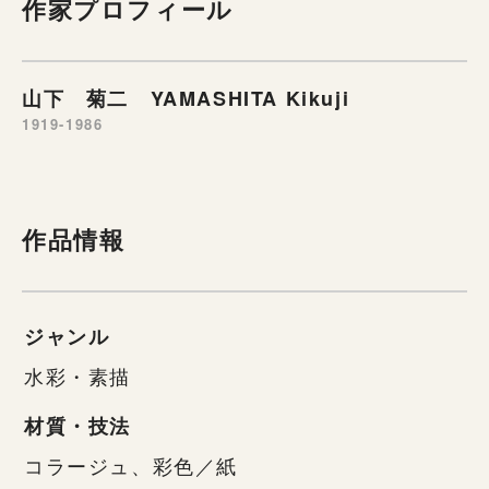
作家プロフィール
山下 菊二 YAMASHITA Kikuji
1919-1986
作品情報
ジャンル
水彩・素描
材質・技法
コラージュ、彩色／紙