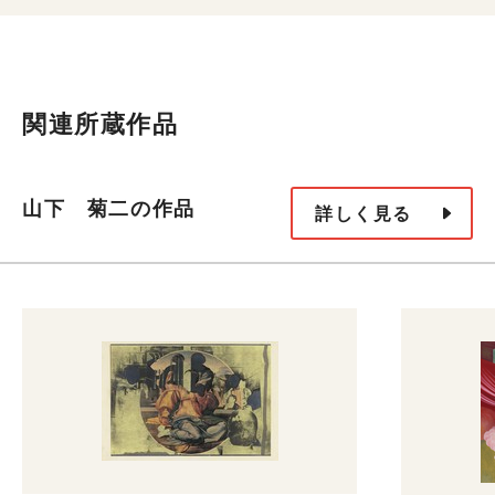
関連所蔵作品
山下 菊二の作品
詳しく見る