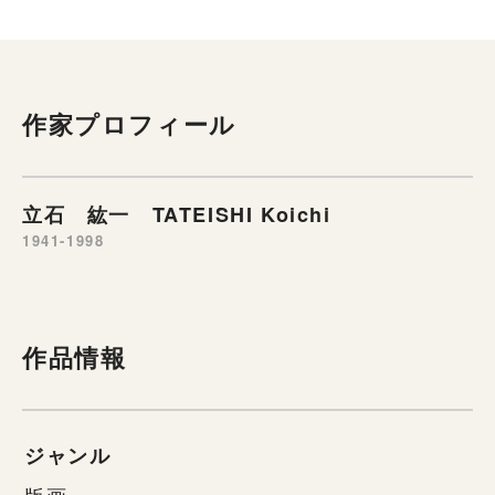
作家プロフィール
立石 紘一 TATEISHI Koichi
1941-1998
作品情報
ジャンル
版画