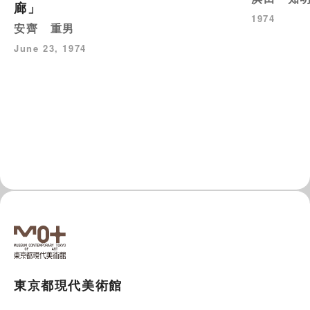
廊」
1974
安齊 重男
June 23, 1974
東京都現代美術館