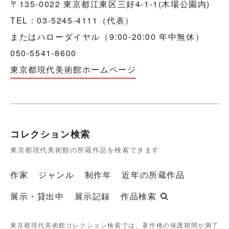
〒135-0022 東京都江東区三好4-1-1(木場公園内)
TEL：03-5245-4111（代表）
またはハローダイヤル（9:00-20:00 年中無休）
050-5541-8600
東京都現代美術館ホームページ
コレクション検索
東京都現代美術館の所蔵作品を検索できます
作家
ジャンル
制作年
近年の所蔵作品
展示・貸出中
展示記録
作品検索
東京都現代美術館コレクション検索では、著作権の保護期間が満了