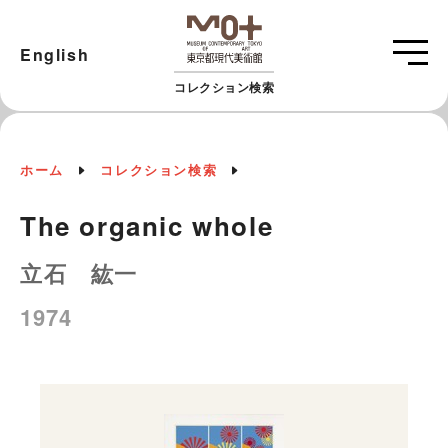
English
コレクション検索
ホーム
コレクション検索
The organic whole
立石 紘一
1974