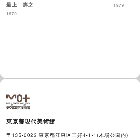
最上 壽之
1979
1979
東京都現代美術館
〒135-0022 東京都江東区三好4-1-1(木場公園内)