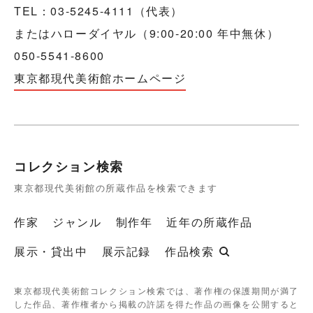
TEL：03-5245-4111（代表）
またはハローダイヤル（9:00-20:00 年中無休）
050-5541-8600
東京都現代美術館ホームページ
コレクション検索
東京都現代美術館の所蔵作品を検索できます
作家
ジャンル
制作年
近年の所蔵作品
展示・貸出中
展示記録
作品検索
東京都現代美術館コレクション検索では、著作権の保護期間が満了
した作品、著作権者から掲載の許諾を得た作品の画像を公開すると