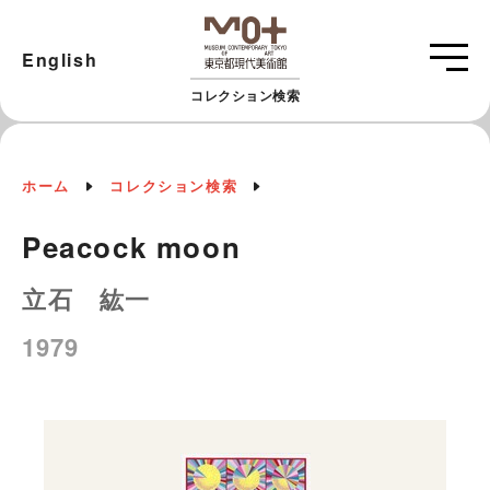
English
コレクション検索
ホーム
コレクション検索
Peacock moon
立石 紘一
1979