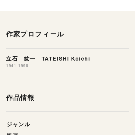
作家プロフィール
立石 紘一 TATEISHI Koichi
1941-1998
作品情報
ジャンル
版画