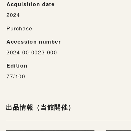
Acquisition date
2024
Purchase
Accession number
2024-00-0023-000
Edition
77/100
出品情報（当館開催）