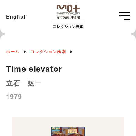
English
コレクション検索
ホーム
コレクション検索
Time elevator
立石 紘一
1979