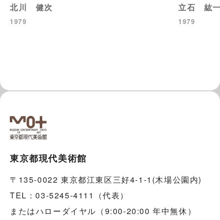
北川 健次
立石 紘
1979
1979
東京都現代美術館
〒135-0022 東京都江東区三好4-1-1(木場公園内)
TEL：03-5245-4111（代表）
またはハローダイヤル（9:00-20:00 年中無休）