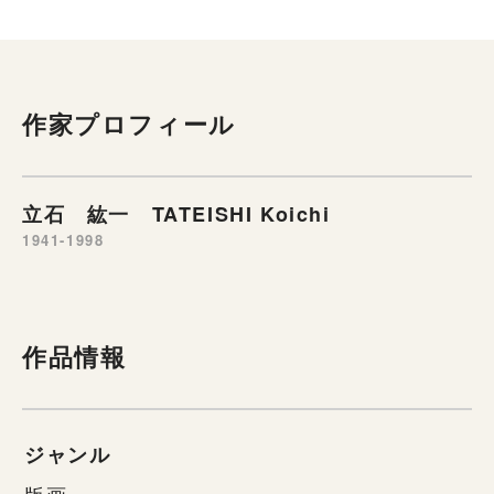
作家プロフィール
立石 紘一 TATEISHI Koichi
1941-1998
作品情報
ジャンル
版画