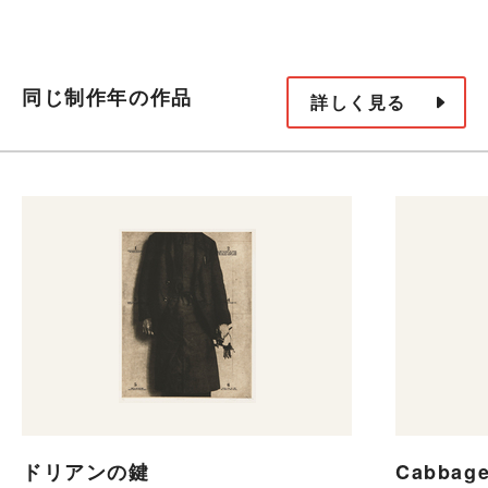
同じ制作年の作品
詳しく見る
ドリアンの鍵
Cabbag