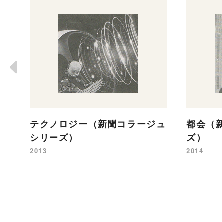
テクノロジー（新聞コラージュ
都会（
シリーズ）
ズ）
2013
2014