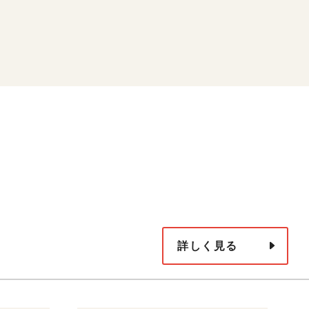
詳しく見る