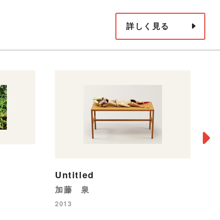
詳しく見る
Untitled
加藤 泉
2013