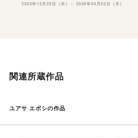
2025年12月25日（木）－ 2026年04月02日（木）
関連所蔵作品
ユアサ エボシの作品