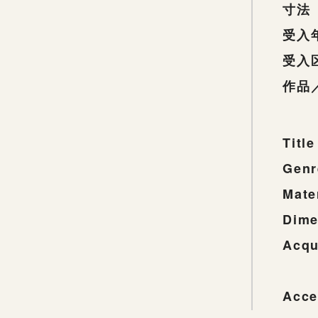
寸法
受入
受入
作品
Title
Genr
Mate
Dime
Acqu
Acce