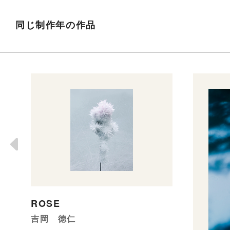
同じ制作年の作品
ROSE
吉岡 徳仁