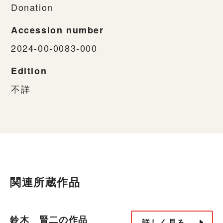
Donation
Accession number
2024-00-0083-000
Edition
不詳
関連所蔵作品
鈴木 賢二の作品
詳しく見る