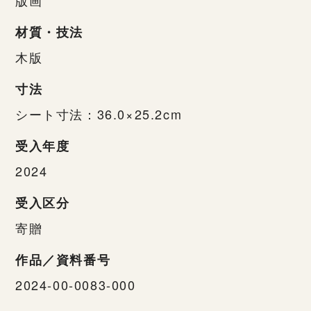
材質・技法
木版
寸法
シート寸法：36.0×25.2cm
受入年度
2024
受入区分
寄贈
作品／資料番号
2024-00-0083-000