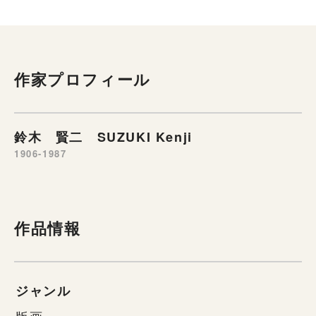
作家プロフィール
鈴木 賢二 SUZUKI Kenji
1906-1987
作品情報
ジャンル
版画