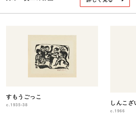
すもうごっこ
しんこざ
c.1935-38
c.1966