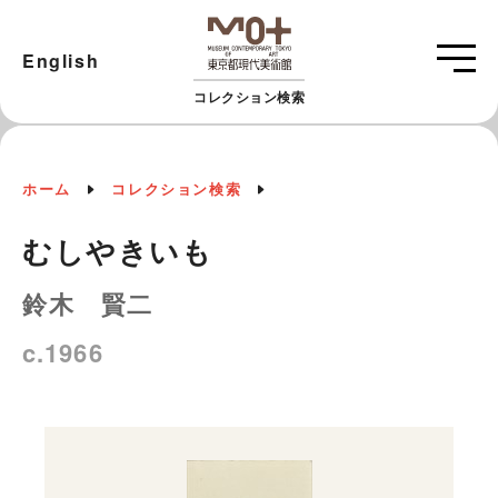
English
コレクション検索
ホーム
コレクション検索
むしやきいも
鈴木 賢二
c.1966