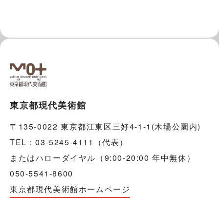
東京都現代美術館
〒135-0022 東京都江東区三好4-1-1(木場公園内)
TEL：03-5245-4111（代表）
またはハローダイヤル（9:00-20:00 年中無休）
050-5541-8600
東京都現代美術館ホームページ