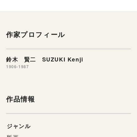
作家プロフィール
鈴木 賢二 SUZUKI Kenji
1906-1987
作品情報
ジャンル
版画