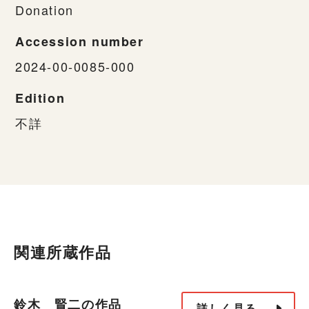
Donation
Accession number
2024-00-0085-000
Edition
不詳
関連所蔵作品
鈴木 賢二の作品
詳しく見る