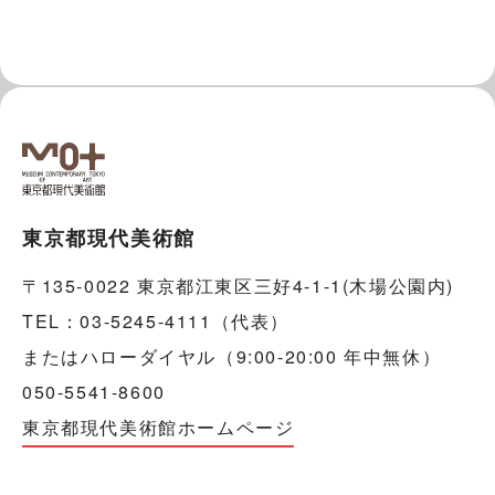
東京都現代美術館
〒135-0022 東京都江東区三好4-1-1(木場公園内)
TEL：03-5245-4111（代表）
またはハローダイヤル（9:00-20:00 年中無休）
050-5541-8600
東京都現代美術館ホームページ