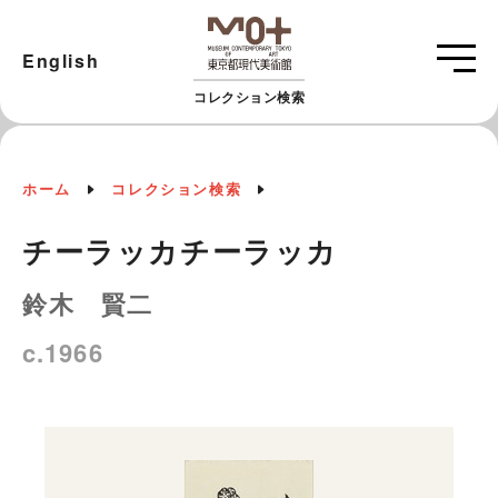
English
コレクション検索
ホーム
コレクション検索
チーラッカチーラッカ
鈴木 賢二
c.1966