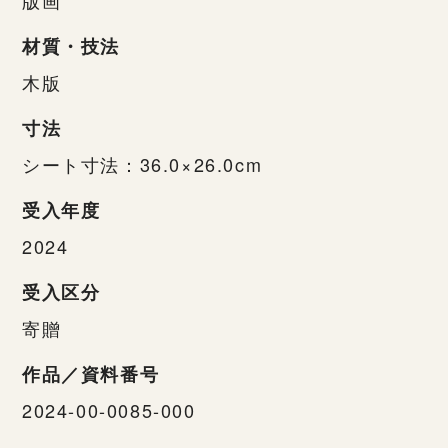
材質・技法
木版
寸法
シート寸法：36.0×26.0cm
受入年度
2024
受入区分
寄贈
作品／資料番号
2024-00-0085-000