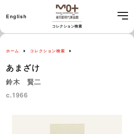
English
コレクション検索
ホーム
コレクション検索
あまざけ
鈴木 賢二
c.1966