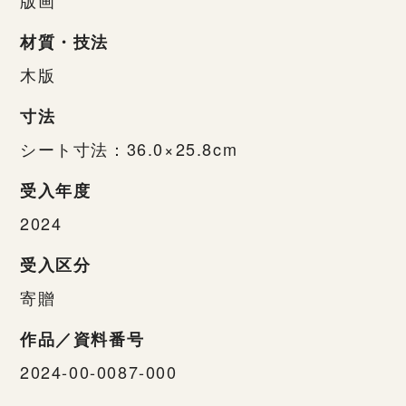
材質・技法
木版
寸法
シート寸法：36.0×25.8cm
受入年度
2024
受入区分
寄贈
作品／資料番号
2024-00-0087-000