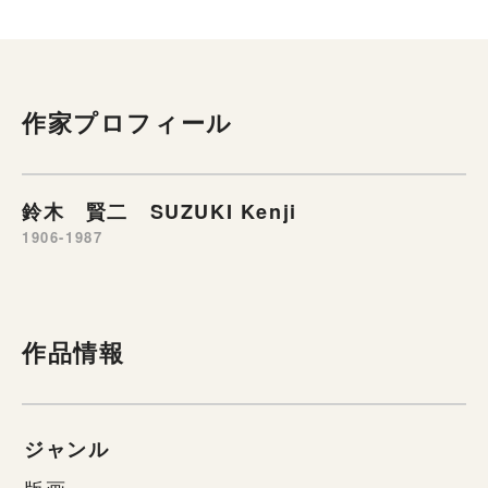
作家プロフィール
鈴木 賢二 SUZUKI Kenji
1906-1987
作品情報
ジャンル
版画