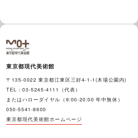
東京都現代美術館
〒135-0022 東京都江東区三好4-1-1(木場公園内)
TEL：03-5245-4111（代表）
またはハローダイヤル（9:00-20:00 年中無休）
050-5541-8600
東京都現代美術館ホームページ