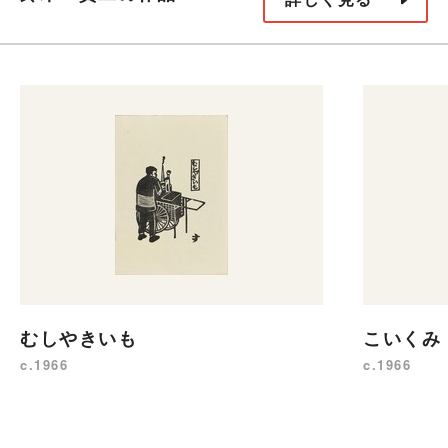
むしやきいも
こいくみ
c.1966
c.1966