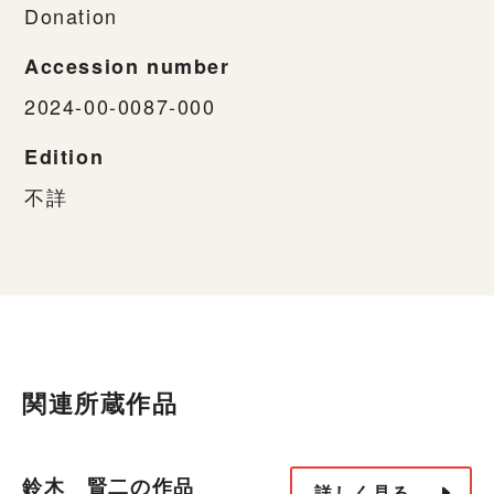
Donation
Accession number
2024-00-0087-000
Edition
不詳
関連所蔵作品
鈴木 賢二の作品
詳しく見る