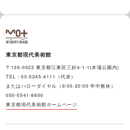
東京都現代美術館
〒135-0022 東京都江東区三好4-1-1(木場公園内)
TEL：03-5245-4111（代表）
またはハローダイヤル（9:00-20:00 年中無休）
050-5541-8600
東京都現代美術館ホームページ