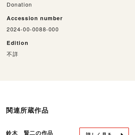
Donation
Accession number
2024-00-0088-000
Edition
不詳
関連所蔵作品
鈴木 賢二の作品
詳しく見る