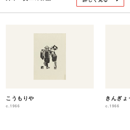
こうもりや
きんぎょ
c.1966
c.1966