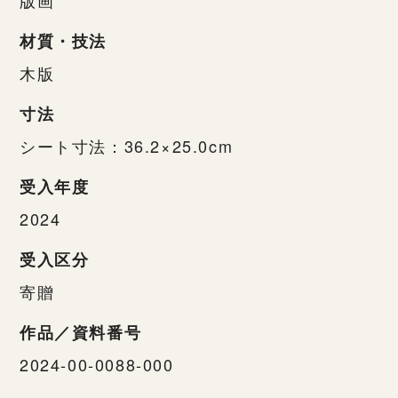
材質・技法
木版
寸法
シート寸法：36.2×25.0cm
受入年度
2024
受入区分
寄贈
作品／資料番号
2024-00-0088-000