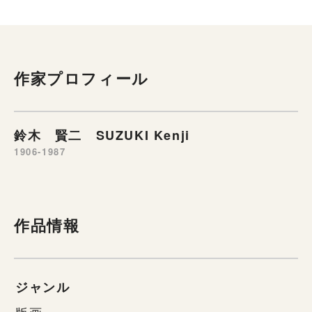
作家プロフィール
鈴木 賢二 SUZUKI Kenji
1906-1987
作品情報
ジャンル
版画