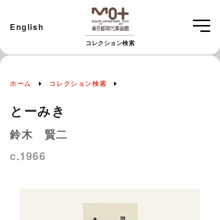
English
コレクション検索
ホーム
コレクション検索
とーみき
鈴木 賢二
c.1966