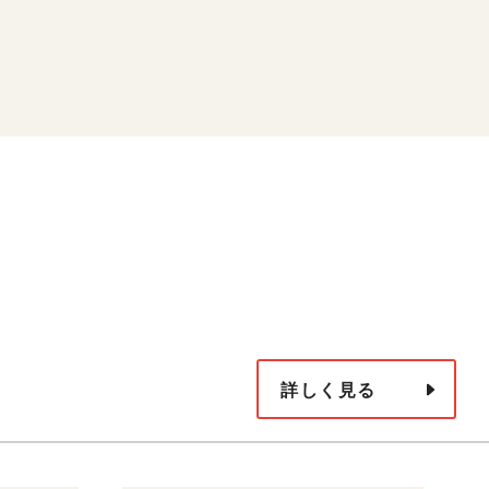
詳しく見る