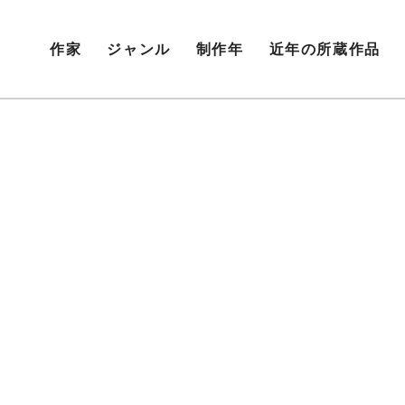
作家
ジャンル
制作年
近年の所蔵作品