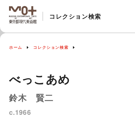
コレクション検索
ホーム
コレクション検索
べっこあめ
鈴木 賢二
c.1966