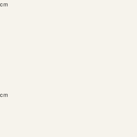
cm
cm