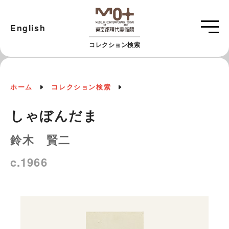
English
コレクション検索
ホーム
コレクション検索
しゃぼんだま
鈴木 賢二
c.1966