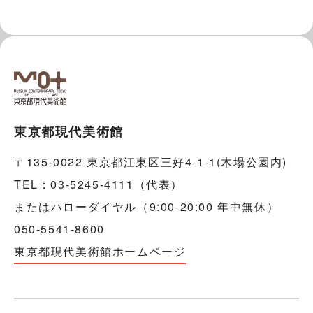
東京都現代美術館
〒135-0022 東京都江東区三好4-1-1(木場公園内)
TEL：03-5245-4111（代表）
またはハローダイヤル（9:00-20:00 年中無休）
050-5541-8600
東京都現代美術館ホームページ