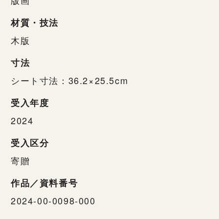
材質・技法
木版
寸法
シート寸法：36.2×25.5cm
受入年度
2024
受入区分
寄贈
作品／資料番号
2024-00-0098-000