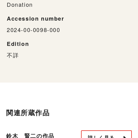
Donation
Accession number
2024-00-0098-000
Edition
不詳
関連所蔵作品
鈴木 賢二の作品
詳しく見る