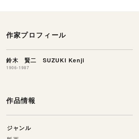
作家プロフィール
鈴木 賢二 SUZUKI Kenji
1906-1987
作品情報
ジャンル
版画