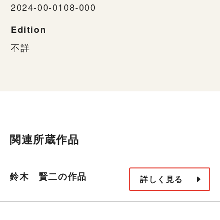
2024-00-0108-000
Edition
不詳
関連所蔵作品
鈴木 賢二の作品
詳しく見る