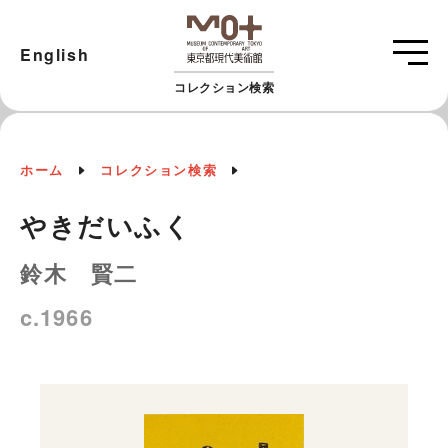
English
コレクション検索
ホーム
コレクション検索
やきだいふく
鈴木 賢二
c.1966