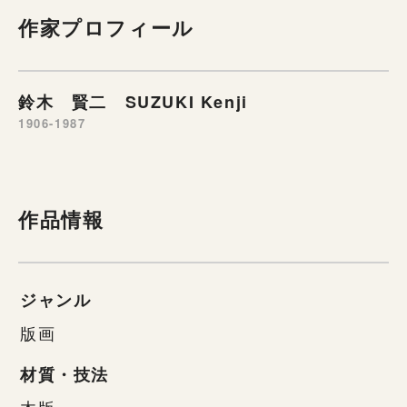
作家プロフィール
鈴木 賢二 SUZUKI Kenji
1906-1987
作品情報
ジャンル
版画
材質・技法
木版