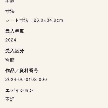
寸法
シート寸法：26.0×34.9cm
受入年度
2024
受入区分
寄贈
作品／資料番号
2024-00-0108-000
エディション
不詳