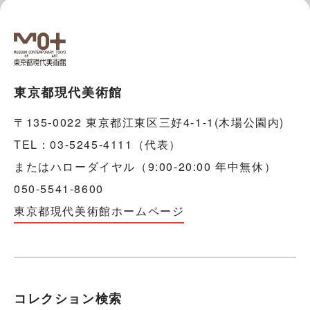
東京都現代美術館
〒135-0022 東京都江東区三好4-1-1(木場公園内)
TEL：03-5245-4111（代表）
またはハローダイヤル（9:00-20:00 年中無休）
050-5541-8600
東京都現代美術館ホームページ
コレクション検索