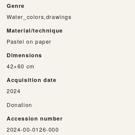
Genre
Water_colors,drawings
Material/technique
Pastel on paper
Dimensions
42×60 cm
Acquisition date
2024
Donation
Accession number
2024-00-0126-000