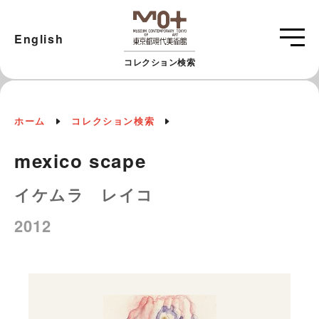
English
コレクション検索
ホーム
コレクション検索
mexico scape
イケムラ レイコ
2012