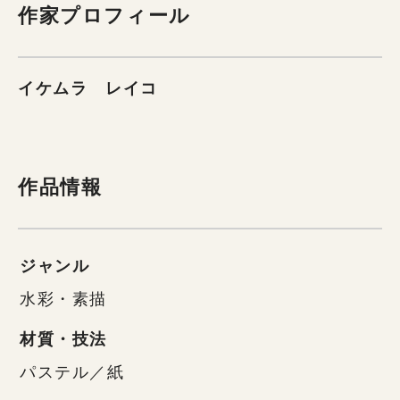
作家プロフィール
イケムラ レイコ
作品情報
ジャンル
水彩・素描
材質・技法
パステル／紙