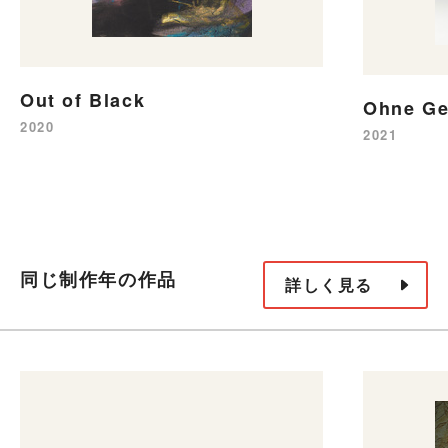
Out of Black
Ohne Ge
2020
2021
同じ制作年の作品
詳しく見る