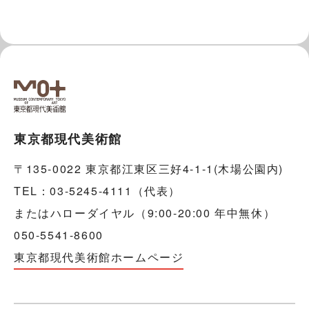
東京都現代美術館
〒135-0022 東京都江東区三好4-1-1(木場公園内)
TEL：03-5245-4111（代表）
またはハローダイヤル（9:00-20:00 年中無休）
050-5541-8600
東京都現代美術館ホームページ