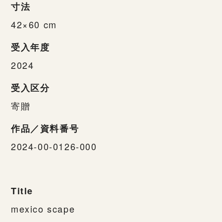
寸法
42×60 cm
受入年度
2024
受入区分
寄贈
作品／資料番号
2024-00-0126-000
Title
mexico scape