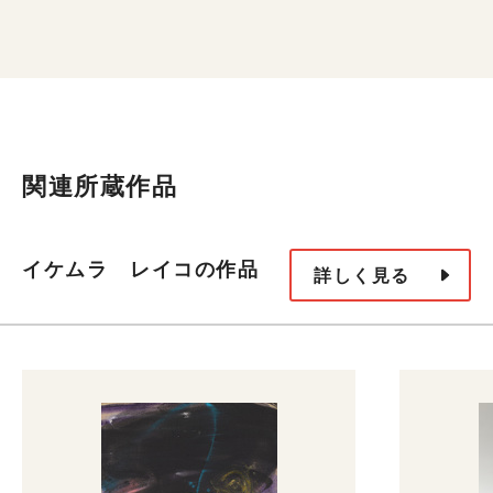
関連所蔵作品
イケムラ レイコの作品
詳しく見る