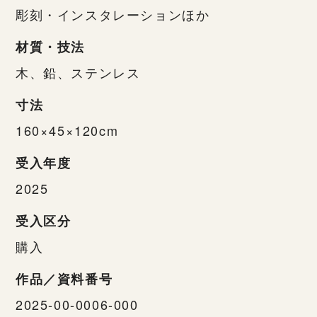
彫刻・インスタレーションほか
材質・技法
木、鉛、ステンレス
寸法
160×45×120cm
受入年度
2025
受入区分
購入
作品／資料番号
2025-00-0006-000