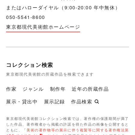
またはハローダイヤル（9:00-20:00 年中無休）
050-5541-8600
東京都現代美術館ホームページ
コレクション検索
東京都現代美術館の所蔵作品を検索できます
作家
ジャンル
制作年
近年の所蔵作品
展示・貸出中
展示記録
作品検索
東京都現代美術館コレクション検索では、著作権の保護期間が満了
した作品、著作権者から掲載の許諾を得た作品の画像を公開すると
ともに、「
美術の著作物等の展示に伴う複製等に関する著作権法第