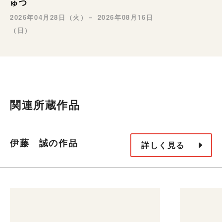
ゅつ
2026年04月28日（火）－ 2026年08月16日
（日）
関連所蔵作品
伊藤 誠の作品
詳しく見る