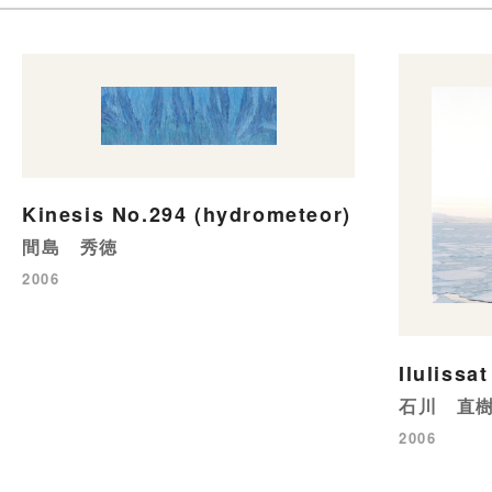
Kinesis No.294 (hydrometeor)
間島 秀徳
2006
Iluliss
石川 直
2006