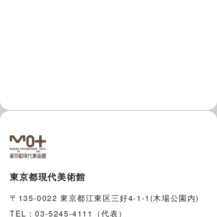
東京都現代美術館
〒135-0022 東京都江東区三好4-1-1(木場公園内)
TEL：03-5245-4111（代表）