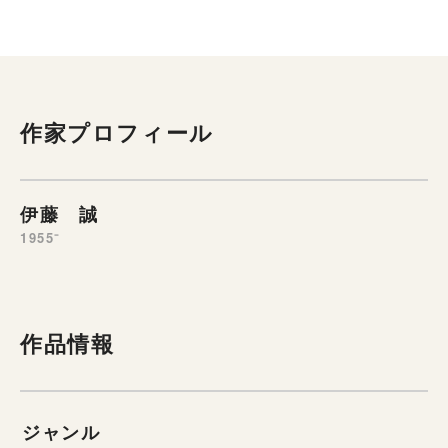
作家プロフィール
伊藤 誠
1955⁻
作品情報
ジャンル