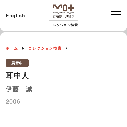
English
コレクション検索
ホーム
コレクション検索
展示中
耳中人
伊藤 誠
2006