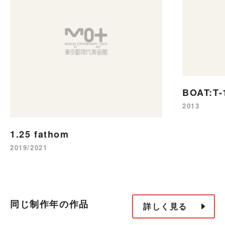
BOAT:T-
2013
1.25 fathom
2019/2021
同じ制作年の作品
詳しく見る