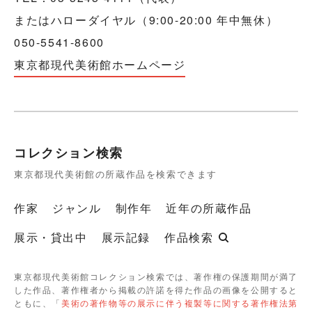
またはハローダイヤル（9:00-20:00 年中無休）
050-5541-8600
東京都現代美術館ホームページ
コレクション検索
東京都現代美術館の所蔵作品を検索できます
作家
ジャンル
制作年
近年の所蔵作品
展示・貸出中
展示記録
作品検索
東京都現代美術館コレクション検索では、著作権の保護期間が満了
した作品、著作権者から掲載の許諾を得た作品の画像を公開すると
ともに、「
美術の著作物等の展示に伴う複製等に関する著作権法第