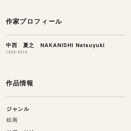
作家プロフィール
中西 夏之 NAKANISHI Natsuyuki
1935-2016
作品情報
ジャンル
絵画