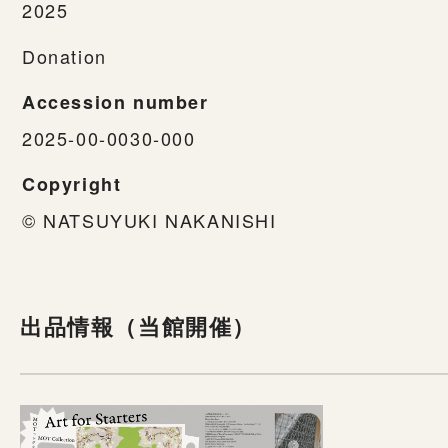
2025
Donation
Accession number
2025-00-0030-000
Copyright
© NATSUYUKI NAKANISHI
出品情報（当館開催）