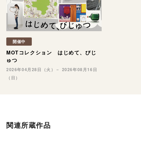
開催中
MOTコレクション はじめて、びじ
ゅつ
2026年04月28日（火）－ 2026年08月16日
（日）
関連所蔵作品