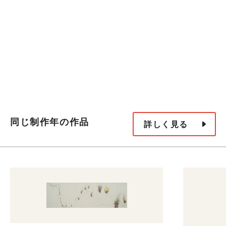
同じ制作年の作品
詳しく見る