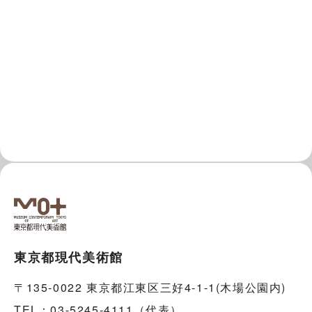
東京都現代美術館
〒135-0022 東京都江東区三好4-1-1(木場公園内)
TEL：03-5245-4111（代表）