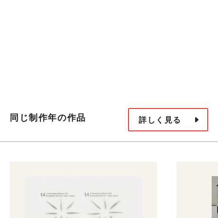
同じ制作年の作品
詳しく見る