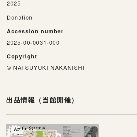
2025
Donation
Accession number
2025-00-0031-000
Copyright
© NATSUYUKI NAKANISHI
出品情報（当館開催）