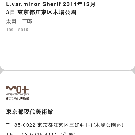
L.var.minor Sherff 2014年12月
3日 東京都江東区木場公園
太田 三郎
1991-2015
東京都現代美術館
〒135-0022 東京都江東区三好4-1-1(木場公園内)
TEL：03-5245-4111（代表）