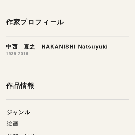
作家プロフィール
中西 夏之 NAKANISHI Natsuyuki
1935-2016
作品情報
ジャンル
絵画