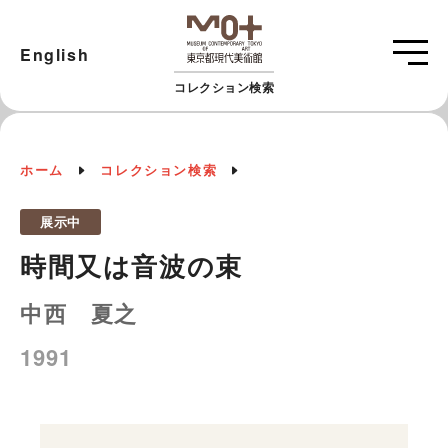
English
コレクション検索
ホーム
コレクション検索
展示中
時間又は音波の束
中西 夏之
1991