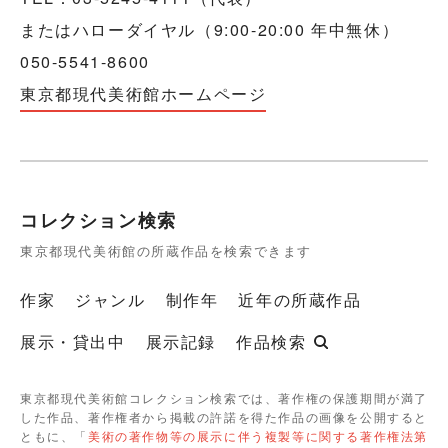
またはハローダイヤル（9:00-20:00 年中無休）
050-5541-8600
東京都現代美術館ホームページ
コレクション検索
東京都現代美術館の所蔵作品を検索できます
作家
ジャンル
制作年
近年の所蔵作品
展示・貸出中
展示記録
作品検索
東京都現代美術館コレクション検索では、著作権の保護期間が満了
した作品、著作権者から掲載の許諾を得た作品の画像を公開すると
ともに、「
美術の著作物等の展示に伴う複製等に関する著作権法第