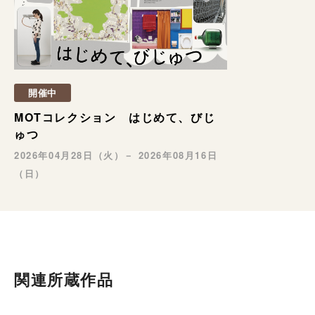
開催中
MOTコレクション はじめて、びじ
ゅつ
2026年04月28日（火）－ 2026年08月16日
（日）
関連所蔵作品