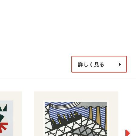
詳しく見る