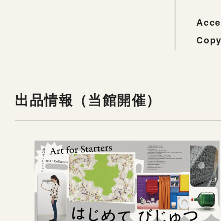
Acce
Copy
出品情報（当館開催）