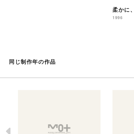
柔かに
1996
同じ制作年の作品