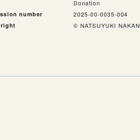
Donation
ssion number
2025-00-0035-004
right
© NATSUYUKI NAKAN