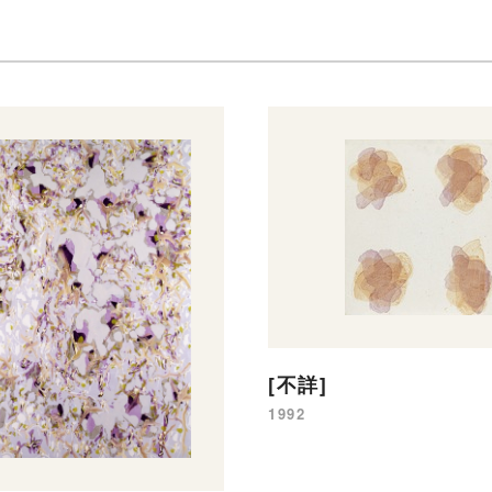
[不詳]
1992