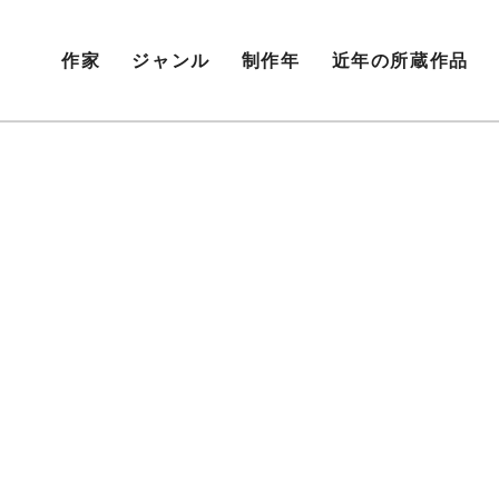
作家
ジャンル
制作年
近年の所蔵作品