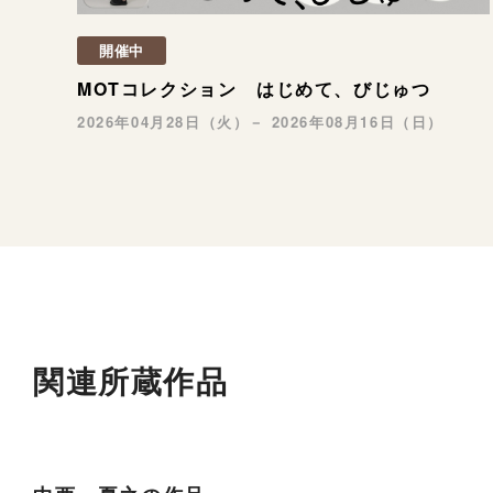
開催中
MOTコレクション はじめて、びじゅつ
2026年04月28日（火）－ 2026年08月16日（日）
関連所蔵作品