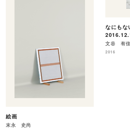
なにもな
2016.12.
文谷 有
2016
絵画
末永 史尚