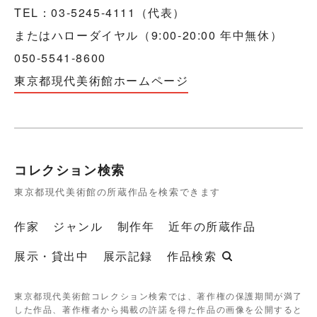
TEL：03-5245-4111（代表）
またはハローダイヤル（9:00-20:00 年中無休）
050-5541-8600
東京都現代美術館ホームページ
コレクション検索
東京都現代美術館の所蔵作品を検索できます
作家
ジャンル
制作年
近年の所蔵作品
展示・貸出中
展示記録
作品検索
東京都現代美術館コレクション検索では、著作権の保護期間が満了
した作品、著作権者から掲載の許諾を得た作品の画像を公開すると