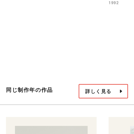
1992
同じ制作年の作品
詳しく見る