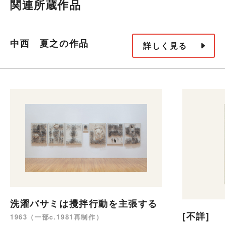
関連所蔵作品
中西 夏之の作品
詳しく見る
洗濯バサミは攪拌行動を主張する
[不詳]
1963（一部c.1981再制作）