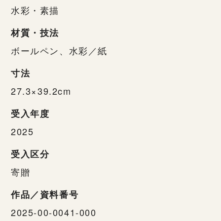
水彩・素描
材質・技法
ボールペン、水彩／紙
寸法
27.3×39.2cm
受入年度
2025
受入区分
寄贈
作品／資料番号
2025-00-0041-000