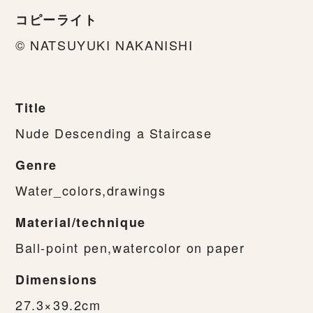
コピーライト
© NATSUYUKI NAKANISHI
Title
Nude Descending a Staircase
Genre
Water_colors,drawings
Material/technique
Ball-point pen,watercolor on paper
Dimensions
27.3×39.2cm