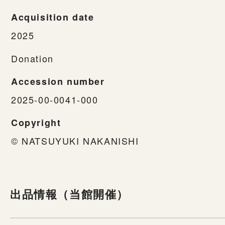
Acquisition date
2025
Donation
Accession number
2025-00-0041-000
Copyright
© NATSUYUKI NAKANISHI
出品情報（当館開催）