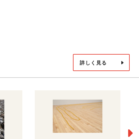
詳しく見る