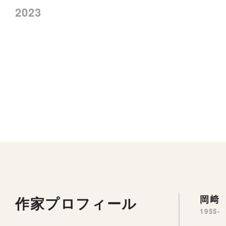
2023
作家プロフィール
岡﨑 
1955-