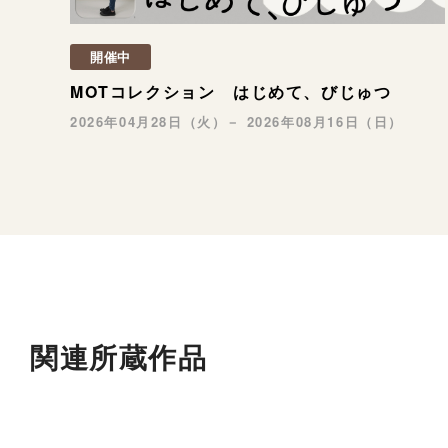
開催中
MOTコレクション はじめて、びじゅつ
2026年04月28日（火）－ 2026年08月16日（日）
関連所蔵作品