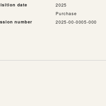
isition date
2025
Purchase
ssion number
2025-00-0005-000