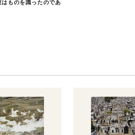
彼はものを識ったのであ