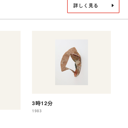
詳しく見る
3時12分
1983