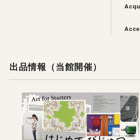
Acqu
Acce
出品情報（当館開催）