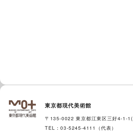
東京都現代美術館
〒135-0022 東京都江東区三好4-1-
TEL：03-5245-4111（代表）