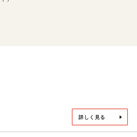
詳しく見る