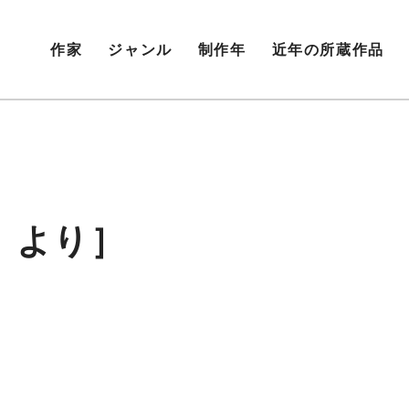
作家
ジャンル
制作年
近年の所蔵作品
』より］