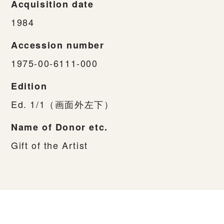
Acquisition date
1984
Accession number
1975-00-6111-000
Edition
Ed. 1/1（画面外左下）
Name of Donor etc.
Gift of the Artist