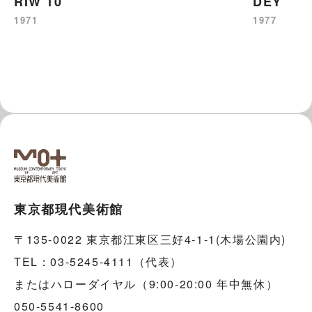
RIW 10
DEY
1971
1977
東京都現代美術館
〒135-0022 東京都江東区三好4-1-1(木場公園内)
TEL：03-5245-4111（代表）
またはハローダイヤル（9:00-20:00 年中無休）
050-5541-8600