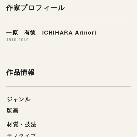
作家プロフィール
一原 有徳 ICHIHARA Arinori
1910-2010
作品情報
ジャンル
版画
材質・技法
モノタイプ