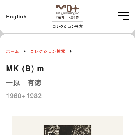
English
コレクション検索
ホーム
コレクション検索
MK (B) m
一原 有徳
1960+1982