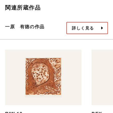
関連所蔵作品
一原 有徳の作品
詳しく見る