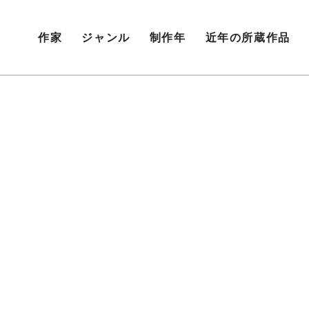
作家
ジャンル
制作年
近年の所蔵作品