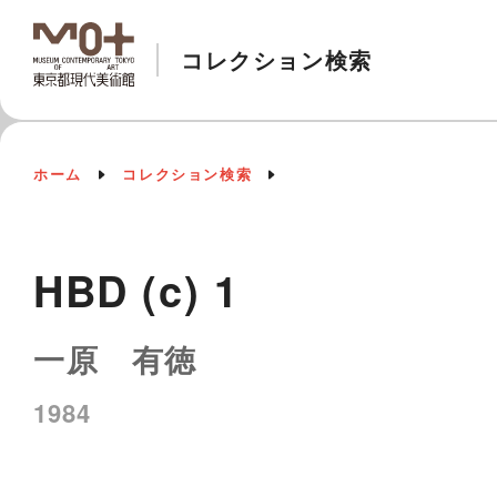
コレクション検索
ホーム
コレクション検索
HBD (c) 1
一原 有徳
1984