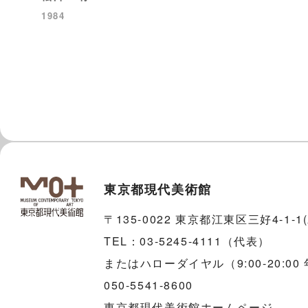
1984
東京都現代美術館
〒135-0022 東京都江東区三好4-1-
TEL：03-5245-4111（代表）
またはハローダイヤル（9:00-20:00
050-5541-8600
東京都現代美術館ホームページ