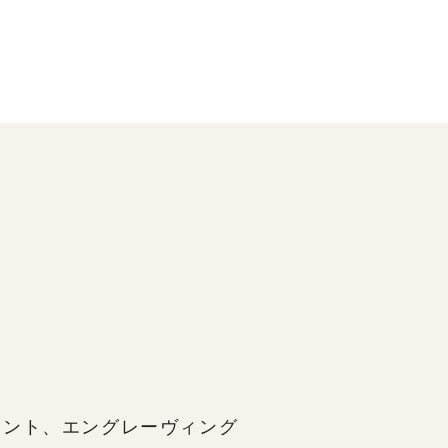
イント、エングレーヴィング