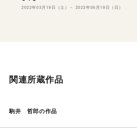
2022年03月19日（土）－ 2022年06月19日（日）
関連所蔵作品
駒井 哲郎の作品