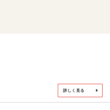
詳しく見る