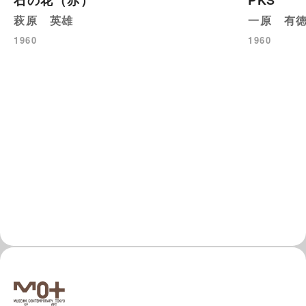
萩原 英雄
一原 有
1960
1960