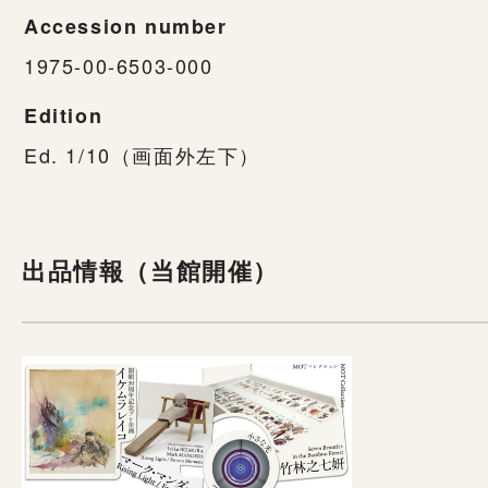
Accession number
1975-00-6503-000
Edition
Ed. 1/10（画面外左下）
出品情報（当館開催）