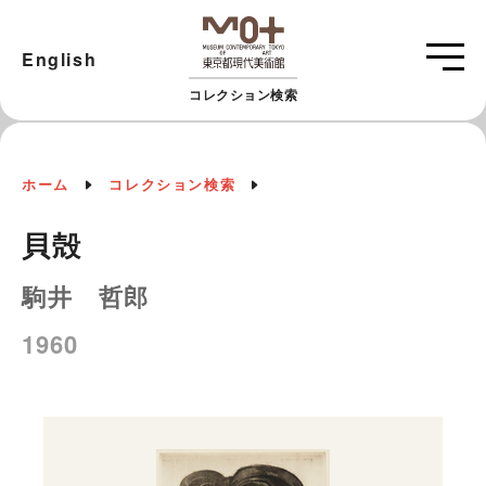
English
コレクション検索
ホーム
コレクション検索
貝殻
駒井 哲郎
1960