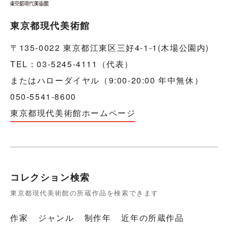
東京都現代美術館
〒135-0022 東京都江東区三好4-1-1(木場公園内)
TEL：03-5245-4111（代表）
またはハローダイヤル（9:00-20:00 年中無休）
050-5541-8600
東京都現代美術館ホームページ
コレクション検索
東京都現代美術館の所蔵作品を検索できます
作家
ジャンル
制作年
近年の所蔵作品