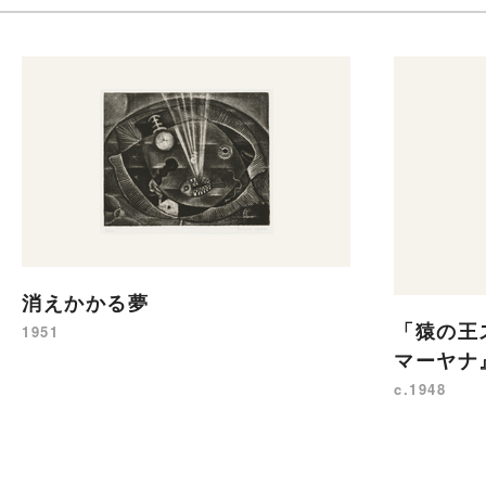
消えかかる夢
「猿の王
1951
マーヤナ
c.1948