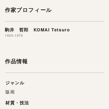
作家プロフィール
駒井 哲郎 KOMAI Tetsuro
1920-1976
作品情報
ジャンル
版画
材質・技法