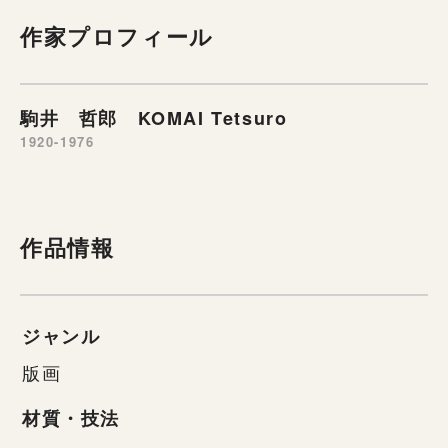
作家プロフィール
駒井 哲郎 KOMAI Tetsuro
1920-1976
作品情報
ジャンル
版画
材質・技法