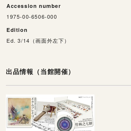
Accession number
1975-00-6506-000
Edition
Ed. 3/14（画面外左下）
出品情報（当館開催）