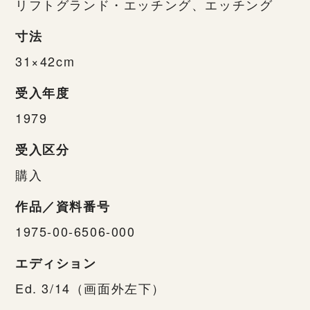
リフトグランド・エッチング、エッチング
寸法
31×42cm
受入年度
1979
受入区分
購入
作品／資料番号
1975-00-6506-000
エディション
Ed. 3/14（画面外左下）