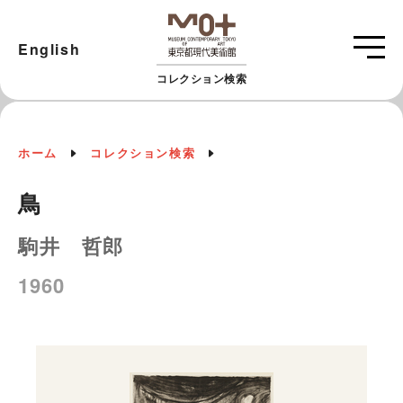
English
コレクション検索
ホーム
コレクション検索
鳥
駒井 哲郎
1960