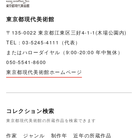
東京都現代美術館
〒135-0022 東京都江東区三好4-1-1(木場公園内)
TEL：03-5245-4111（代表）
またはハローダイヤル（9:00-20:00 年中無休）
050-5541-8600
東京都現代美術館ホームページ
コレクション検索
東京都現代美術館の所蔵作品を検索できます
作家
ジャンル
制作年
近年の所蔵作品