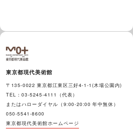
東京都現代美術館
〒135-0022 東京都江東区三好4-1-1(木場公園内)
TEL：03-5245-4111（代表）
またはハローダイヤル（9:00-20:00 年中無休）
050-5541-8600
東京都現代美術館ホームページ