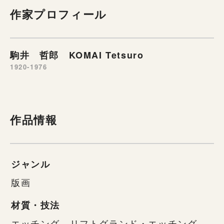
作家プロフィール
駒井 哲郎 KOMAI Tetsuro
1920-1976
作品情報
ジャンル
版画
材質・技法
エッチング、リフトグランド・エッチング