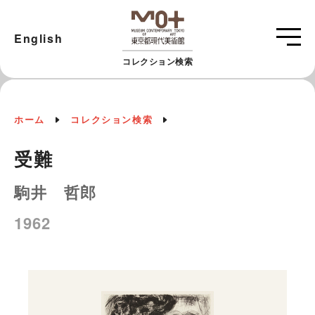
English
コレクション検索
ホーム
コレクション検索
受難
駒井 哲郎
1962