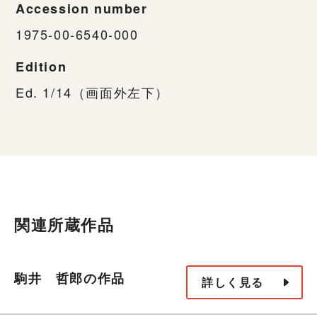
Accession number
1975-00-6540-000
Edition
Ed. 1/14（画面外左下）
関連所蔵作品
駒井 哲郎の作品
詳しく見る