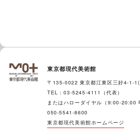
東京都現代美術館
〒135-0022 東京都江東区三好4-1-
TEL：03-5245-4111（代表）
またはハローダイヤル（9:00-20:00
050-5541-8600
東京都現代美術館ホームページ