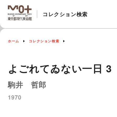
コレクション検索
ホーム
コレクション検索
よごれてゐない一日 
駒井 哲郎
1970