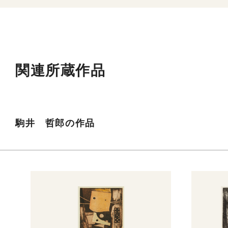
関連所蔵作品
駒井 哲郎の作品