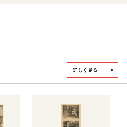
詳しく見る