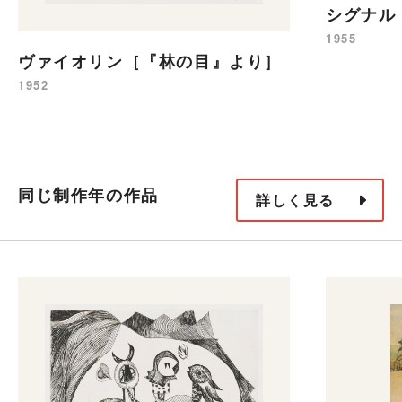
シグナル
1955
ヴァイオリン［『林の目』より］
1952
同じ制作年の作品
詳しく見る