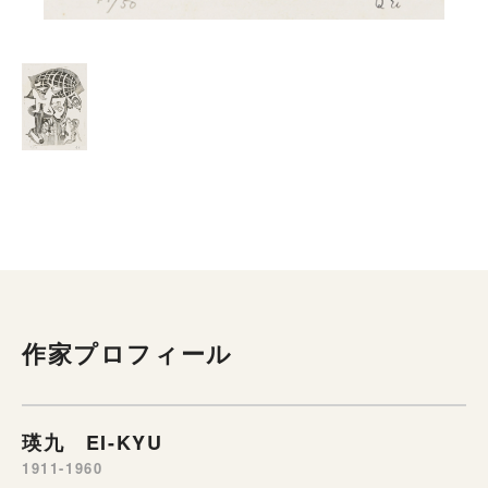
作家プロフィール
瑛九 EI-KYU
1911-1960