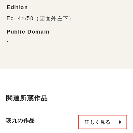
Edition
Ed. 41/50（画面外左下）
Public Domain
*
関連所蔵作品
瑛九の作品
詳しく見る