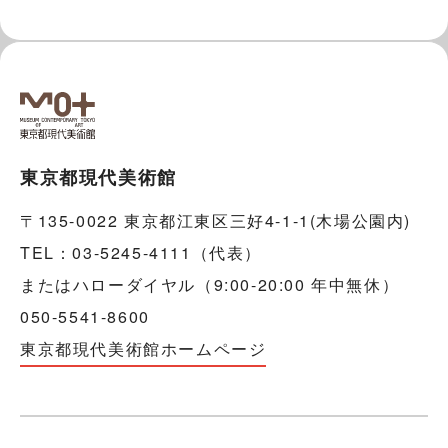
東京都現代美術館
〒135-0022 東京都江東区三好4-1-1(木場公園内)
TEL：03-5245-4111（代表）
またはハローダイヤル（9:00-20:00 年中無休）
050-5541-8600
東京都現代美術館ホームページ