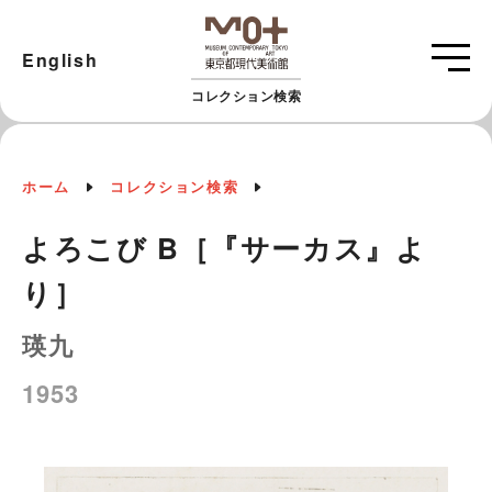
English
コレクション検索
ホーム
コレクション検索
よろこび B［『サーカス』よ
り］
瑛九
1953