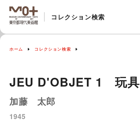
コレクション検索
ホーム
コレクション検索
JEU D'OBJET 1 玩具
加藤 太郎
1945