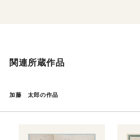
関連所蔵作品
加藤 太郎の作品