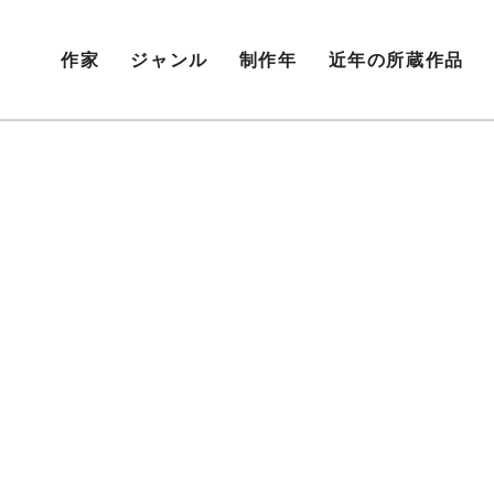
作家
ジャンル
制作年
近年の所蔵作品