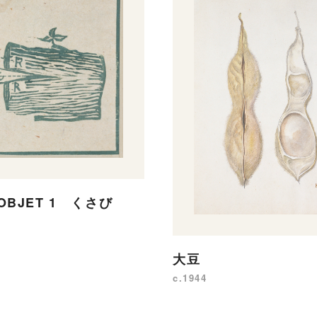
'OBJET 1 くさび
大豆
c.1944