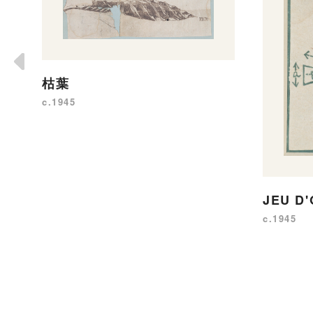
枯葉
c.1945
JEU D
c.1945