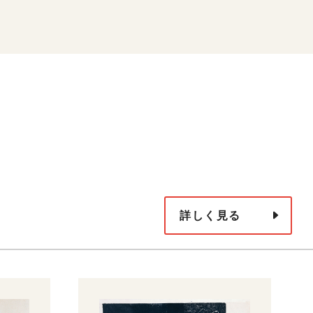
詳しく見る