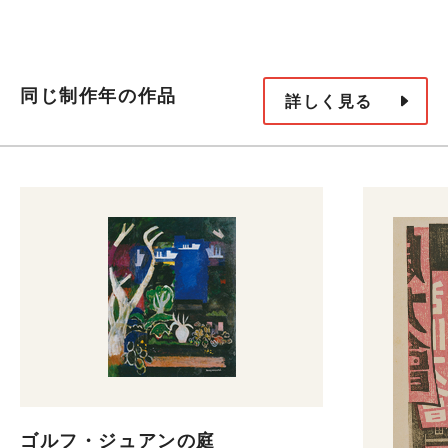
同じ制作年の作品
詳しく見る
ゴルフ・ジュアンの庭