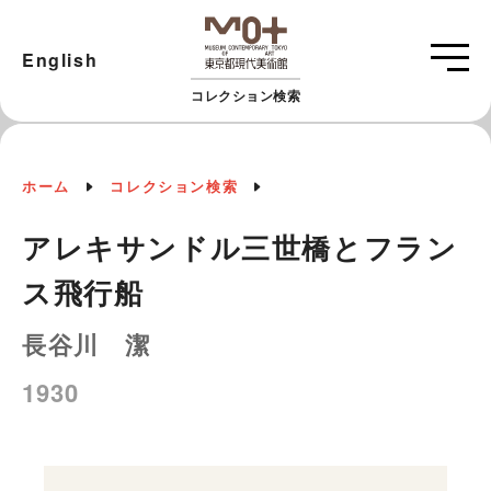
English
コレクション検索
ホーム
コレクション検索
アレキサンドル三世橋とフラン
ス飛行船
長谷川 潔
1930