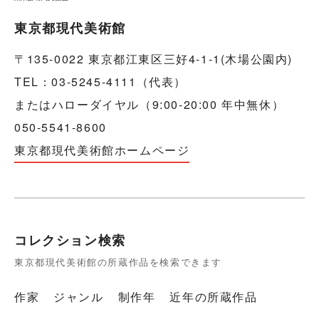
東京都現代美術館
〒135-0022 東京都江東区三好4-1-1(木場公園内)
TEL：03-5245-4111（代表）
またはハローダイヤル（9:00-20:00 年中無休）
050-5541-8600
東京都現代美術館ホームページ
コレクション検索
東京都現代美術館の所蔵作品を検索できます
作家
ジャンル
制作年
近年の所蔵作品