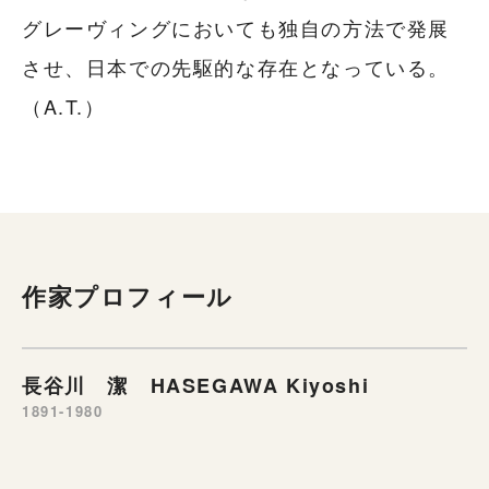
グレーヴィングにおいても独自の方法で発展
させ、日本での先駆的な存在となっている。
（A.T.）
作家プロフィール
長谷川 潔 HASEGAWA Kiyoshi
1891-1980