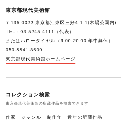
東京都現代美術館
〒135-0022 東京都江東区三好4-1-1(木場公園内)
TEL：03-5245-4111（代表）
またはハローダイヤル（9:00-20:00 年中無休）
050-5541-8600
東京都現代美術館ホームページ
コレクション検索
東京都現代美術館の所蔵作品を検索できます
作家
ジャンル
制作年
近年の所蔵作品