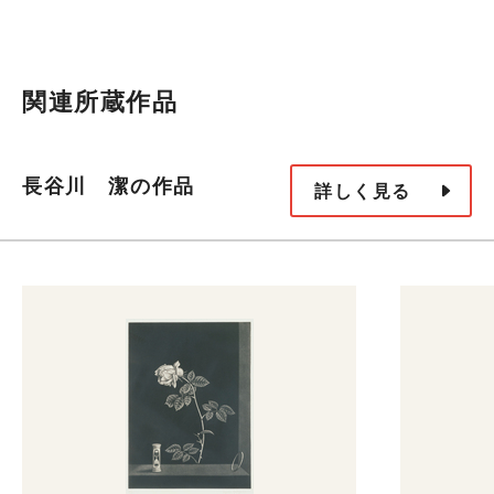
関連所蔵作品
長谷川 潔の作品
詳しく見る