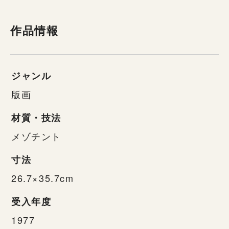
作品情報
ジャンル
版画
材質・技法
メゾチント
寸法
26.7×35.7cm
受入年度
1977