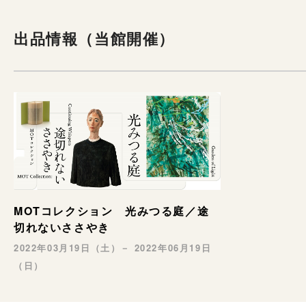
出品情報（当館開催）
MOTコレクション 光みつる庭／途
切れないささやき
2022年03月19日（土）－ 2022年06月19日
（日）