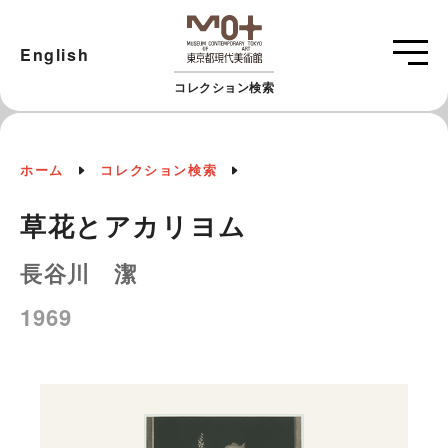
English
コレクション検索
ホーム
コレクション検索
草花とアカリヨム
長谷川 潔
1969