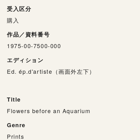
受入区分
購入
作品／資料番号
1975-00-7500-000
エディション
Ed. ép.d'artiste（画面外左下）
Title
Flowers before an Aquarium
Genre
Prints