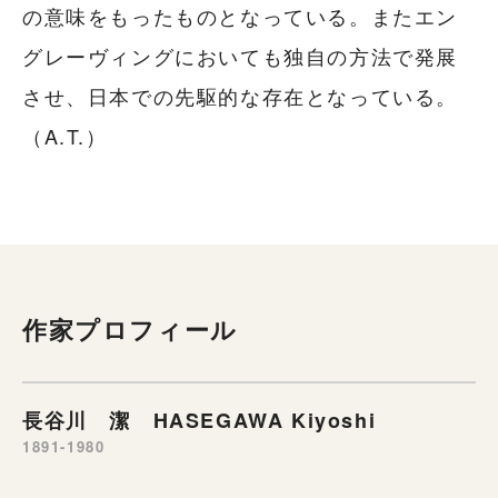
の意味をもったものとなっている。またエン
グレーヴィングにおいても独自の方法で発展
させ、日本での先駆的な存在となっている。
（A.T.）
作家プロフィール
長谷川 潔 HASEGAWA Kiyoshi
1891-1980