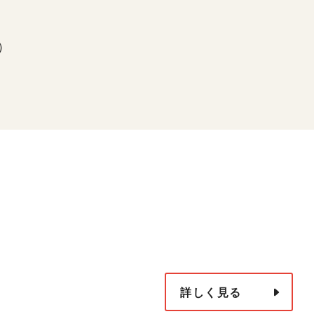
下）
詳しく見る