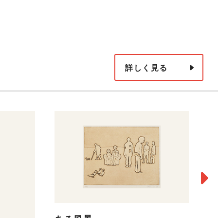
詳しく見る
リ