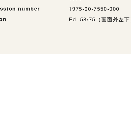
ssion number
1975-00-7550-000
ion
Ed. 58/75（画面外左