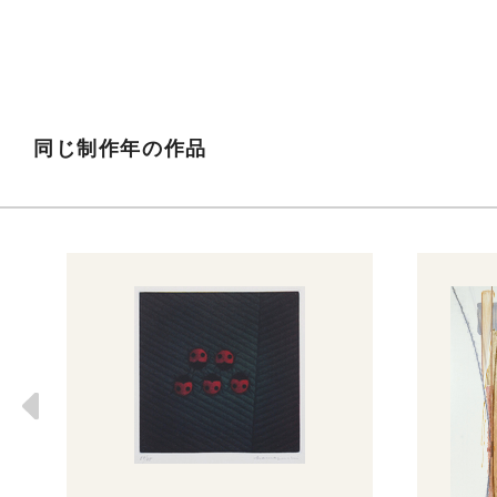
同じ制作年の作品