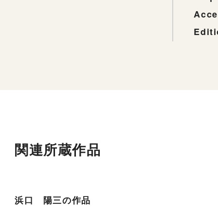
Acce
Edit
関連所蔵作品
浜口 陽三の作品