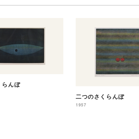
くらんぼ
二つのさくらんぼ
1957