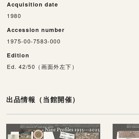
Acquisition date
1980
Accession number
1975-00-7583-000
Edition
Ed. 42/50（画面外左下）
出品情報（当館開催）