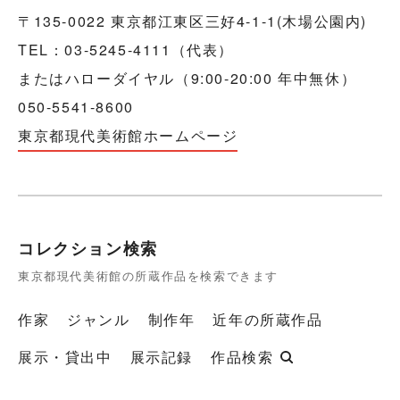
〒135-0022 東京都江東区三好4-1-1(木場公園内)
TEL：03-5245-4111（代表）
またはハローダイヤル（9:00-20:00 年中無休）
050-5541-8600
東京都現代美術館ホームページ
コレクション検索
東京都現代美術館の所蔵作品を検索できます
作家
ジャンル
制作年
近年の所蔵作品
展示・貸出中
展示記録
作品検索