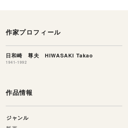
作家プロフィール
日和崎 尊夫 HIWASAKI Takao
1941-1992
作品情報
ジャンル
版画