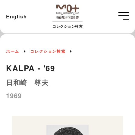
English
コレクション検索
ホーム
コレクション検索
KALPA - '69
日和崎 尊夫
1969