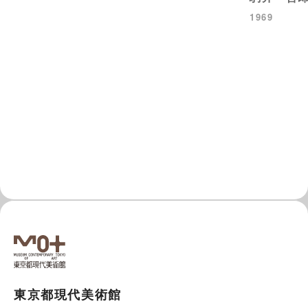
1969
東京都現代美術館