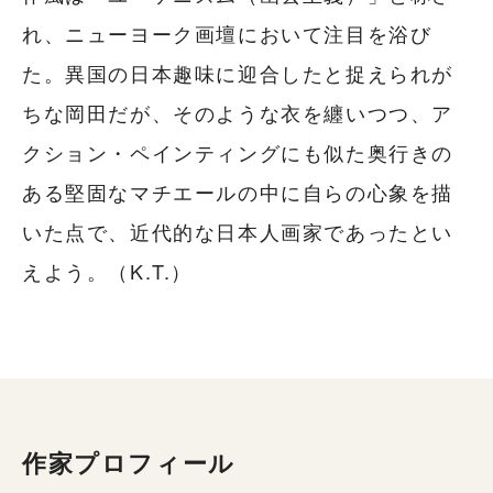
れ、ニューヨーク画壇において注目を浴び
た。異国の日本趣味に迎合したと捉えられが
ちな岡田だが、そのような衣を纏いつつ、ア
クション・ペインティングにも似た奥行きの
ある堅固なマチエールの中に自らの心象を描
いた点で、近代的な日本人画家であったとい
えよう。（K.T.）
作家プロフィール