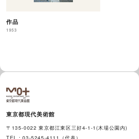
作品
1953
東京都現代美術館
〒135-0022 東京都江東区三好4-1-1(木場公園内)
TEL：03-5245-4111（代表）