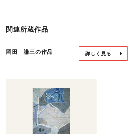
関連所蔵作品
岡田 謙三の作品
詳しく見る