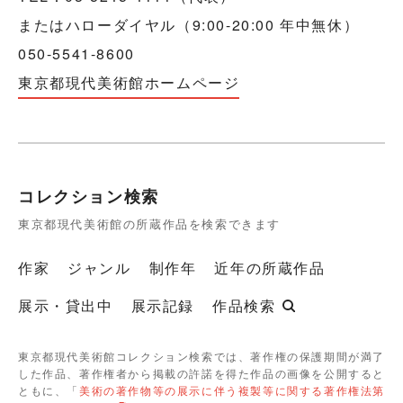
またはハローダイヤル（9:00-20:00 年中無休）
050-5541-8600
東京都現代美術館ホームページ
コレクション検索
東京都現代美術館の所蔵作品を検索できます
作家
ジャンル
制作年
近年の所蔵作品
展示・貸出中
展示記録
作品検索
東京都現代美術館コレクション検索では、著作権の保護期間が満了
した作品、著作権者から掲載の許諾を得た作品の画像を公開すると
ともに、「
美術の著作物等の展示に伴う複製等に関する著作権法第