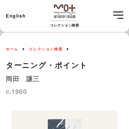
English
コレクション検索
ホーム
コレクション検索
ターニング・ポイント
岡田 謙三
c.1960