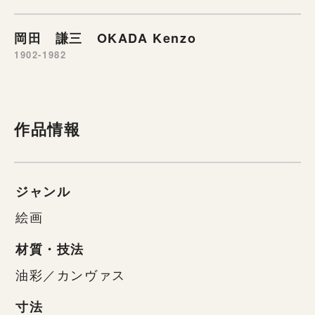
岡田 謙三 OKADA Kenzo
1902-1982
作品情報
ジャンル
絵画
材質・技法
油彩／カンヴァス
寸法