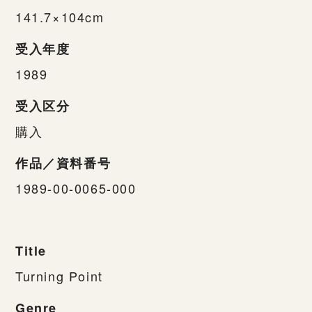
141.7×104cm
受入年度
1989
受入区分
購入
作品／資料番号
1989-00-0065-000
Title
Turning Point
Genre