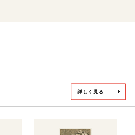
詳しく見る