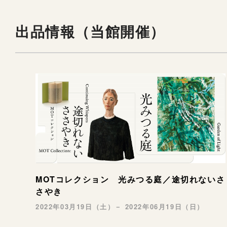
出品情報（当館開催）
MOTコレクション 光みつる庭／途切れないさ
さやき
2022年03月19日（土）－ 2022年06月19日（日）