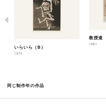
教授達
1981
いらいら（B）
1975
同じ制作年の作品