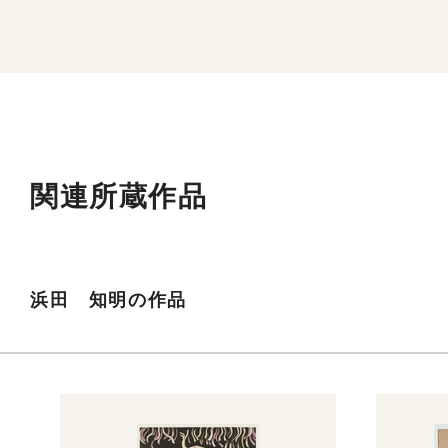
関連所蔵作品
浜田 知明の作品