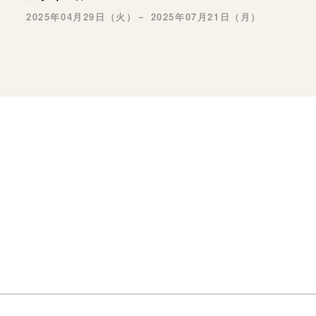
2025年04月29日（火）－ 2025年07月21日（月）