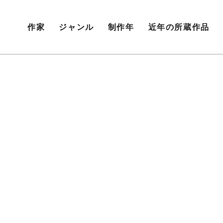
作家
ジャンル
制作年
近年の所蔵作品