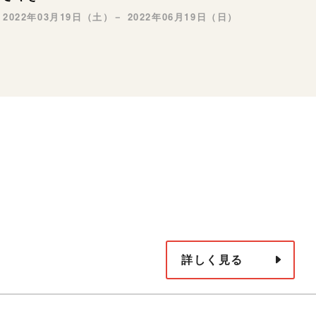
2022年03月19日（土）－ 2022年06月19日（日）
詳しく見る