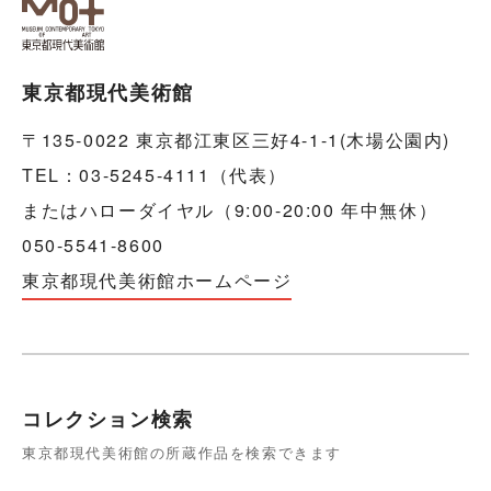
東京都現代美術館
〒135-0022 東京都江東区三好4-1-1(木場公園内)
TEL：03-5245-4111（代表）
またはハローダイヤル（9:00-20:00 年中無休）
050-5541-8600
東京都現代美術館ホームページ
コレクション検索
東京都現代美術館の所蔵作品を検索できます