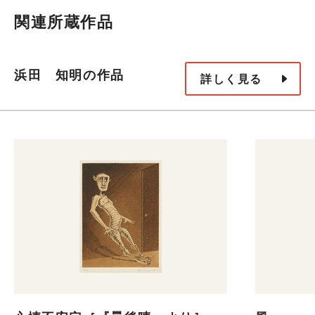
関連所蔵作品
浜田 知明の作品
詳しく見る