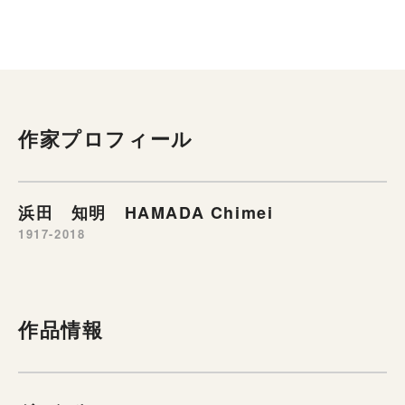
作家プロフィール
浜田 知明 HAMADA Chimei
1917-2018
作品情報