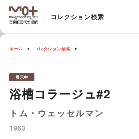
コレクション検索
ホーム
コレクション検索
展示中
浴槽コラージュ#2
トム・ウェッセルマン
1963