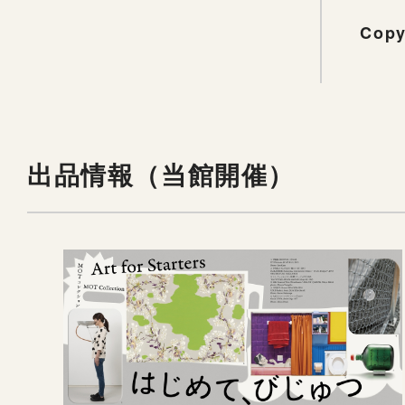
Copy
出品情報（当館開催）