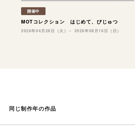
開催中
MOTコレクション はじめて、びじゅつ
2026年04月28日（火）－ 2026年08月16日（日）
同じ制作年の作品