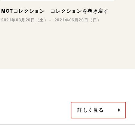
MOTコレクション コレクションを巻き戻す
2021年03月20日（土）－ 2021年06月20日（日）
詳しく見る