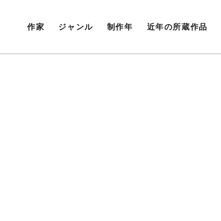
作家
ジャンル
制作年
近年の所蔵作品