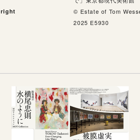
で」東京都現代美術館
right
© Estate of Tom Wes
2025 E5930