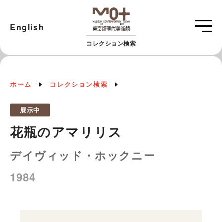
English
コレクション検索
ホーム
コレクション検索
展示中
花瓶のアマリリス
デイヴィッド・ホックニー
1984