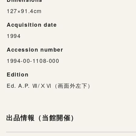
127×91.4cm
Acquisition date
1994
Accession number
1994-00-1108-000
Edition
Ed. A.P. Ⅶ/ⅩⅥ（画面外左下）
出品情報（当館開催）