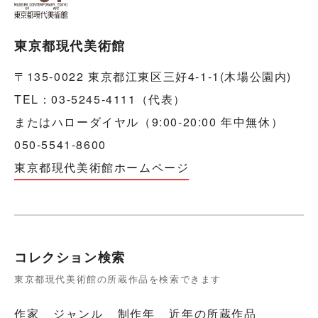
東京都現代美術館
〒135-0022 東京都江東区三好4-1-1(木場公園内)
TEL：03-5245-4111（代表）
またはハローダイヤル（9:00-20:00 年中無休）
050-5541-8600
東京都現代美術館ホームページ
コレクション検索
東京都現代美術館の所蔵作品を検索できます
作家
ジャンル
制作年
近年の所蔵作品