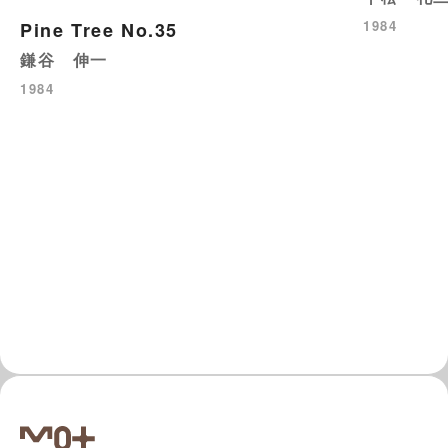
1984
Pine Tree No.35
鎌谷 伸一
1984