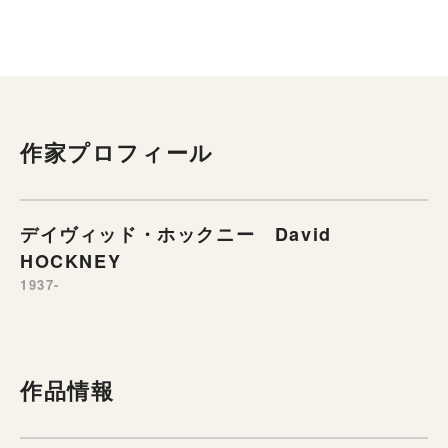
作家プロフィール
デイヴィッド・ホックニー David
HOCKNEY
1937-
作品情報