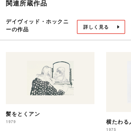
関連所蔵作品
デイヴィッド・ホックニ
詳しく見る
ーの作品
髪をとくアン
横たわる
1979
1975