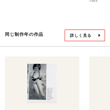
1984
同じ制作年の作品
詳しく見る