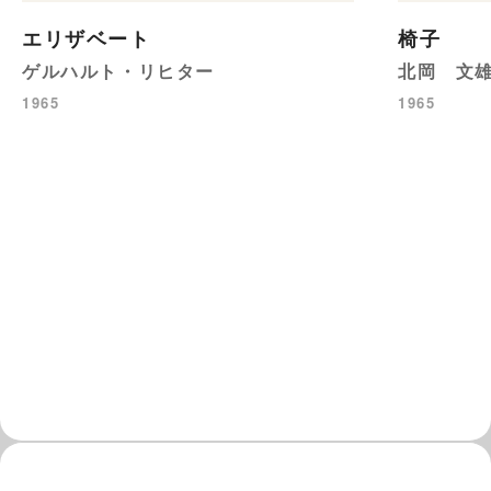
エリザベート
椅子
ゲルハルト・リヒター
北岡 文
1965
1965