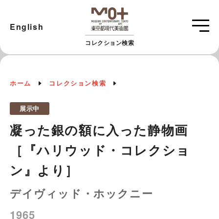
English
コレクション検索
ホーム
コレクション検索
展示中
凝った銀の額に入った静物画
［『ハリウッド・コレクショ
ン』より］
デイヴィッド・ホックニー
1965