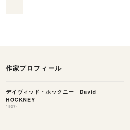
作家プロフィール
デイヴィッド・ホックニー David
HOCKNEY
1937-