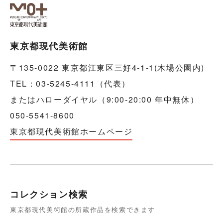
東京都現代美術館
〒135-0022 東京都江東区三好4-1-1(木場公園内)
TEL：03-5245-4111（代表）
またはハローダイヤル（9:00-20:00 年中無休）
050-5541-8600
東京都現代美術館ホームページ
コレクション検索
東京都現代美術館の所蔵作品を検索できます