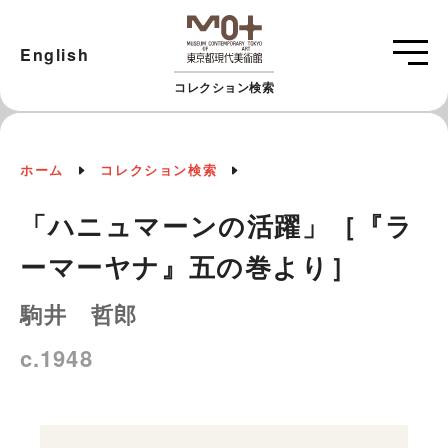
English
コレクション検索
ホーム
コレクション検索
「ハニュマーンの活躍」［『ラ
ーマーヤナ』五の巻より］
駒井 哲郎
c.1948