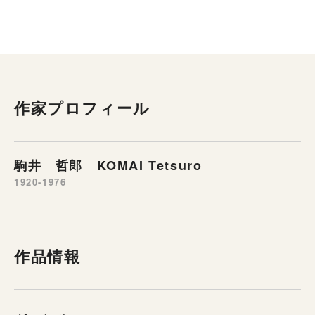
作家プロフィール
駒井 哲郎 KOMAI Tetsuro
1920-1976
作品情報