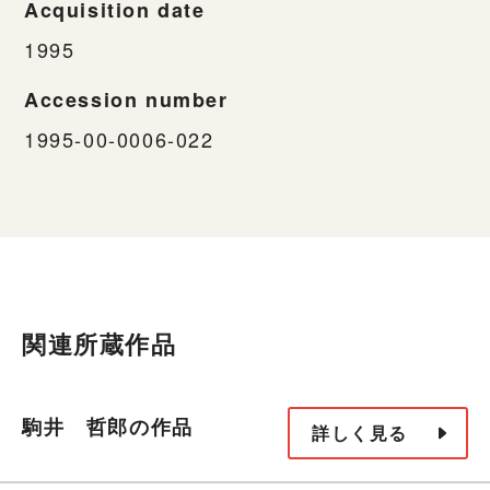
Acquisition date
1995
Accession number
1995-00-0006-022
関連所蔵作品
駒井 哲郎の作品
詳しく見る