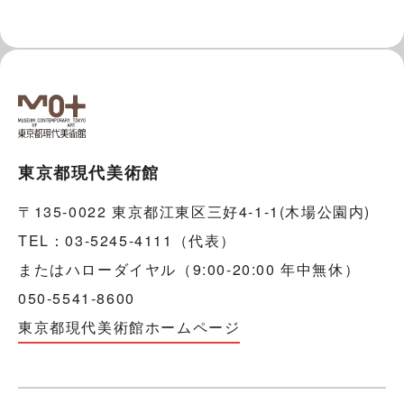
東京都現代美術館
〒135-0022 東京都江東区三好4-1-1(木場公園内)
TEL：03-5245-4111（代表）
またはハローダイヤル（9:00-20:00 年中無休）
050-5541-8600
東京都現代美術館ホームページ