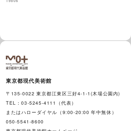
1980s
東京都現代美術館
〒135-0022 東京都江東区三好4-1-1(木場公園内)
TEL：03-5245-4111（代表）
またはハローダイヤル（9:00-20:00 年中無休）
050-5541-8600
東京都現代美術館ホームページ