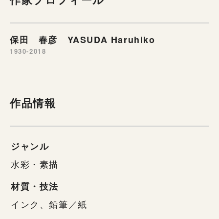
保田 春彦 YASUDA Haruhiko
1930-2018
作品情報
ジャンル
水彩・素描
材質・技法
インク、鉛筆／紙