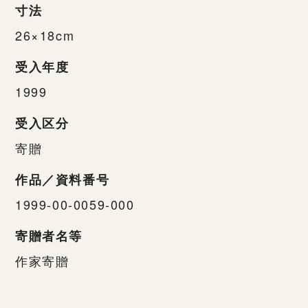
寸法
26×18cm
受入年度
1999
受入区分
寄贈
作品／資料番号
1999-00-0059-000
寄贈者名等
作家寄贈