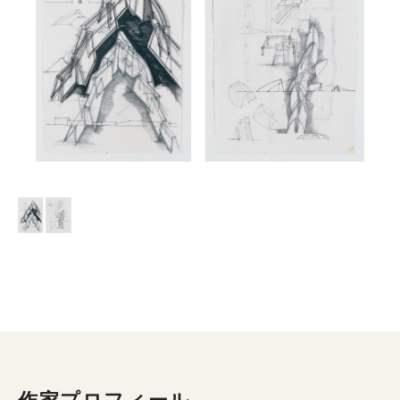
作家プロフィール