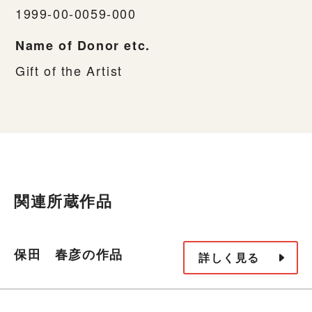
1999-00-0059-000
Name of Donor etc.
Gift of the Artist
関連所蔵作品
保田 春彦の作品
詳しく見る